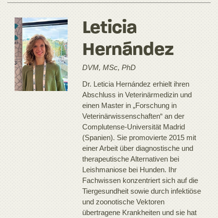
Leticia
Hernández
DVM, MSc, PhD
Dr. Leticia Hernández erhielt ihren
Abschluss in Veterinärmedizin und
einen Master in „Forschung in
Veterinärwissenschaften“ an der
Complutense-Universität Madrid
(Spanien). Sie promovierte 2015 mit
einer Arbeit über diagnostische und
therapeutische Alternativen bei
Leishmaniose bei Hunden. Ihr
Fachwissen konzentriert sich auf die
Tiergesundheit sowie durch infektiöse
und zoonotische Vektoren
übertragene Krankheiten und sie hat