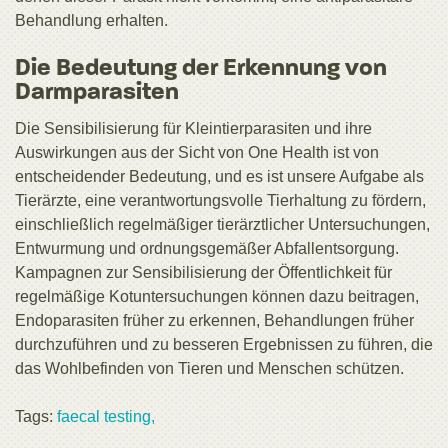
Behandlung erhalten.
Die Bedeutung der Erkennung von
Darmparasiten
Die Sensibilisierung für Kleintierparasiten und ihre
Auswirkungen aus der Sicht von One Health ist von
entscheidender Bedeutung, und es ist unsere Aufgabe als
Tierärzte, eine verantwortungsvolle Tierhaltung zu fördern,
einschließlich regelmäßiger tierärztlicher Untersuchungen,
Entwurmung und ordnungsgemäßer Abfallentsorgung.
Kampagnen zur Sensibilisierung der Öffentlichkeit für
regelmäßige Kotuntersuchungen können dazu beitragen,
Endoparasiten früher zu erkennen, Behandlungen früher
durchzuführen und zu besseren Ergebnissen zu führen, die
das Wohlbefinden von Tieren und Menschen schützen.
Tags:
faecal testing,