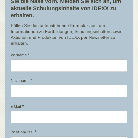
Sie die Nase vorn. Melden Sie sich an, um
aktuelle Schulungsinhalte von IDEXX zu
erhalten.