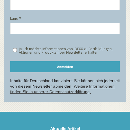
Aktuelle Artikel