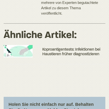
mehrere von Experten begutachtete
Artikel zu diesem Thema
veröffentlicht.
Ähnliche Artikel:
Koproantigentests: Infektionen bei
Haustieren früher diagnostizieren
Holen Sie nicht einfach nur auf. Behalten