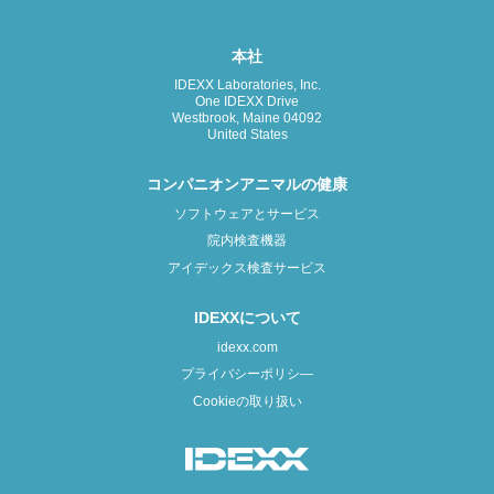
本社
IDEXX Laboratories, Inc.
One IDEXX Drive
Westbrook, Maine 04092
United States
コンパニオンアニマルの健康
ソフトウェアとサービス
院内検査機器
アイデックス検査サービス
IDEXXについて
idexx.com
プライバシーポリシ―
Cookieの取り扱い