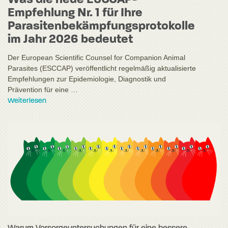
Was die neue ESCCAP-
Empfehlung Nr. 1 für Ihre
Parasitenbekämpfungsprotokolle
im Jahr 2026 bedeutet
Der European Scientific Counsel for Companion Animal
Parasites (ESCCAP) veröffentlicht regelmäßig aktualisierte
Empfehlungen zur Epidemiologie, Diagnostik und
Prävention für eine …
Weiterlesen