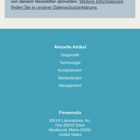
Aktuelle Artikel
Diagnostik
Technologie
Kompetenzen
Wohlbefinden
Management
Firmensitz
IDEXX Laboratories, Inc.
One IDEXX Drive
Westbrook, Maine 04092
United States