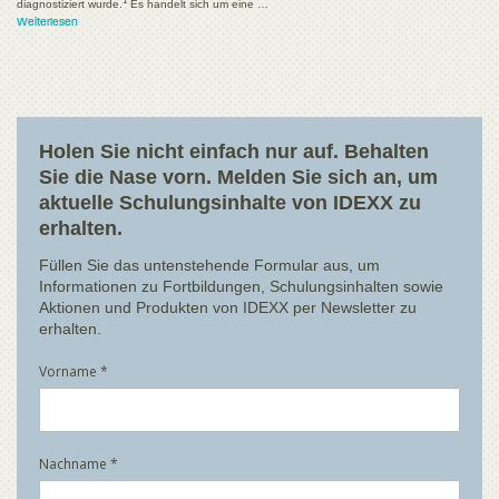
1
diagnostiziert wurde.
Es handelt sich um eine …
Weiterlesen
Holen Sie nicht einfach nur auf. Behalten
Sie die Nase vorn. Melden Sie sich an, um
aktuelle Schulungsinhalte von IDEXX zu
erhalten.