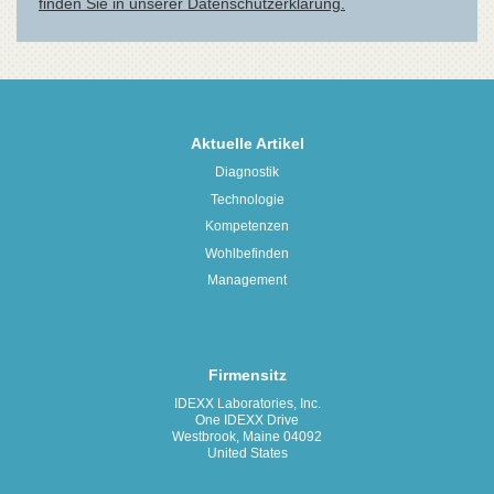
Aktuelle Artikel
Diagnostik
Technologie
Kompetenzen
Wohlbefinden
Management
Firmensitz
IDEXX Laboratories, Inc.
One IDEXX Drive
Westbrook, Maine 04092
United States