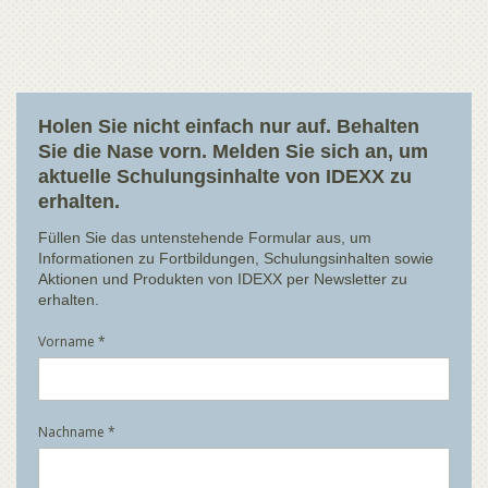
Holen Sie nicht einfach nur auf. Behalten
Sie die Nase vorn. Melden Sie sich an, um
aktuelle Schulungsinhalte von IDEXX zu
erhalten.