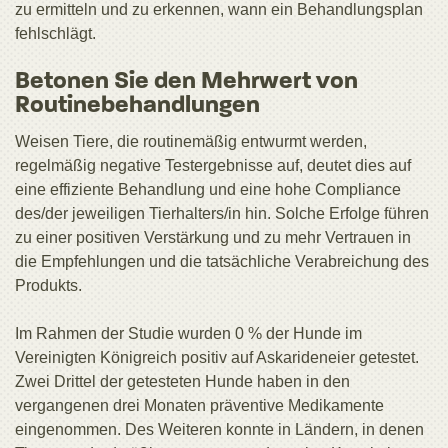
zu ermitteln und zu erkennen, wann ein Behandlungsplan
fehlschlägt.
Betonen Sie den Mehrwert von
Routinebehandlungen
Weisen Tiere, die routinemäßig entwurmt werden,
regelmäßig negative Testergebnisse auf, deutet dies auf
eine effiziente Behandlung und eine hohe Compliance
des/der jeweiligen Tierhalters/in hin. Solche Erfolge führen
zu einer positiven Verstärkung und zu mehr Vertrauen in
die Empfehlungen und die tatsächliche Verabreichung des
Produkts.
Im Rahmen der Studie wurden 0 % der Hunde im
Vereinigten Königreich positiv auf Askarideneier getestet.
Zwei Drittel der getesteten Hunde haben in den
vergangenen drei Monaten präventive Medikamente
eingenommen. Des Weiteren konnte in Ländern, in denen