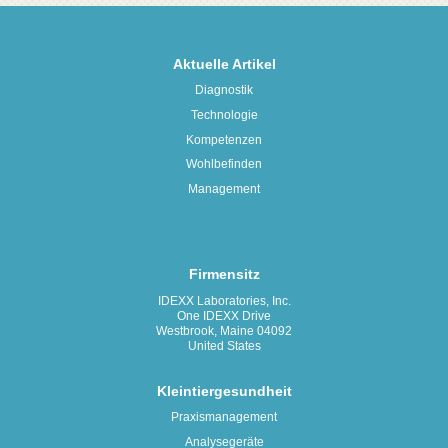
Aktuelle Artikel
Diagnostik
Technologie
Kompetenzen
Wohlbefinden
Management
Firmensitz
IDEXX Laboratories, Inc.
One IDEXX Drive
Westbrook, Maine 04092
United States
Kleintiergesundheit
Praxismanagement
Analysegeräte