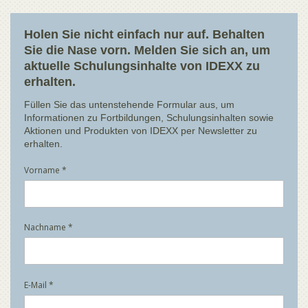
Holen Sie nicht einfach nur auf. Behalten
Sie die Nase vorn. Melden Sie sich an, um
aktuelle Schulungsinhalte von IDEXX zu
erhalten.