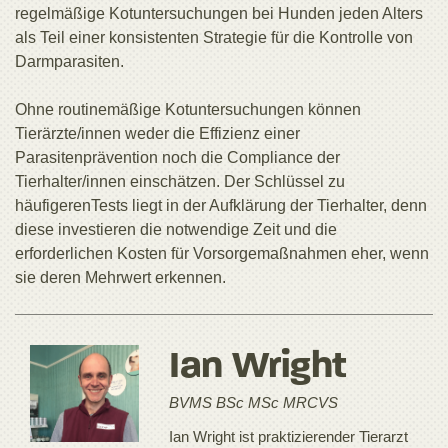
regelmäßige Kotuntersuchungen bei Hunden jeden Alters
als Teil einer konsistenten Strategie für die Kontrolle von
Darmparasiten.
Ohne routinemäßige Kotuntersuchungen können
Tierärzte/innen weder die Effizienz einer
Parasitenprävention noch die Compliance der
Tierhalter/innen einschätzen. Der Schlüssel zu
häufigerenTests liegt in der Aufklärung der Tierhalter, denn
diese investieren die notwendige Zeit und die
erforderlichen Kosten für Vorsorgemaßnahmen eher, wenn
sie deren Mehrwert erkennen.
Ian Wright
BVMS BSc MSc MRCVS
Ian Wright ist praktizierender Tierarzt