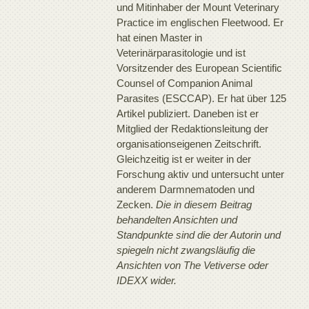
und Mitinhaber der Mount Veterinary
Practice im englischen Fleetwood. Er
hat einen Master in
Veterinärparasitologie und ist
Vorsitzender des European Scientific
Counsel of Companion Animal
Parasites (ESCCAP). Er hat über 125
Artikel publiziert. Daneben ist er
Mitglied der Redaktionsleitung der
organisationseigenen Zeitschrift.
Gleichzeitig ist er weiter in der
Forschung aktiv und untersucht unter
anderem Darmnematoden und
Zecken.
Die in diesem Beitrag
behandelten Ansichten und
Standpunkte sind die der Autorin und
spiegeln nicht zwangsläufig die
Ansichten von The Vetiverse oder
IDEXX wider.