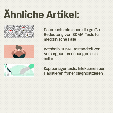
Ähnliche Artikel:
Daten unterstreichen die große
Bedeutung von SDMA-Tests für
medizinische Fälle
Weshalb SDMA Bestandteil von
Vorsorgeuntersuchungen sein
sollte
Koproantigentests: Infektionen bei
Haustieren früher diagnostizieren