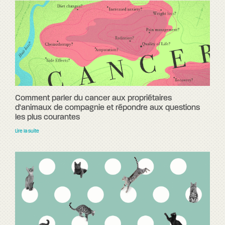
Comment parler du cancer aux propriétaires
d'animaux de compagnie et répondre aux questions
les plus courantes
Lire la suite