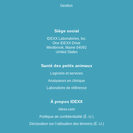
Gestion
Siège social
IDEXX Laboratories, Inc.
One IDEXX Drive
Westbrook, Maine 04092
United States
Santé des petits animaux
Logiciels et services
Analyseurs en clinique
Laboratoire de référence
À propos IDEXX
idexx.com
Politique de confidentialité (É.-U.)
Déclaration sur l’utilisation des témoins (É.-U.)