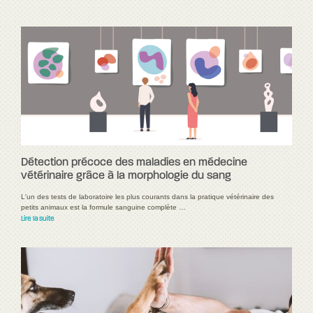
Détection précoce des maladies en médecine
vétérinaire grâce à la morphologie du sang
L'un des tests de laboratoire les plus courants dans la pratique vétérinaire des
petits animaux est la formule sanguine complète …
Lire la suite