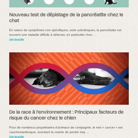
Nouveau test de dépistage de la pancréatite chez le
chat
En raison de symptômes non spécifiques, voire subcliniques, la pancréatite est
souvent une maladie difficile à détecter, en particulier chez …
Lire la suite
De la race à l'environnement : Principaux facteurs de
risque du cancer chez le chien
Pour de nombreux propriétaires d'animaux de compagnie, le mot « cancer » est
cauchemardesque, suscitant la crainte de perdre trop …
Lire la suite