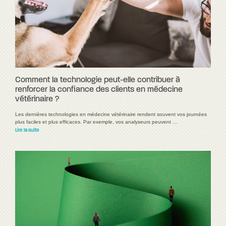
Comment la technologie peut-elle contribuer à
renforcer la confiance des clients en médecine
vétérinaire ?
Les dernières technologies en médecine vétérinaire rendent souvent vos journées
plus faciles et plus efficaces. Par exemple, vos analyseurs peuvent …
Lire la suite