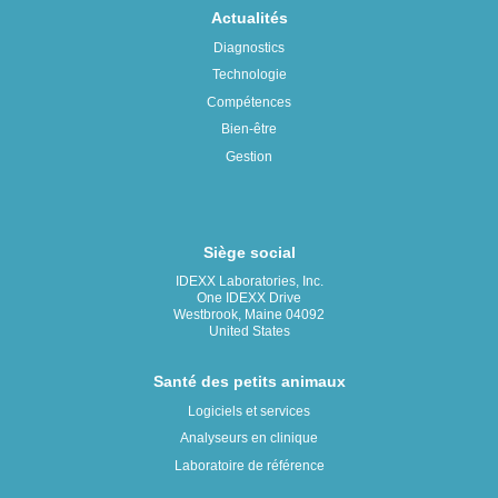
Actualités
Diagnostics
Technologie
Compétences
Bien-être
Gestion
Siège social
IDEXX Laboratories, Inc.
One IDEXX Drive
Westbrook, Maine 04092
United States
Santé des petits animaux
Logiciels et services
Analyseurs en clinique
Laboratoire de référence