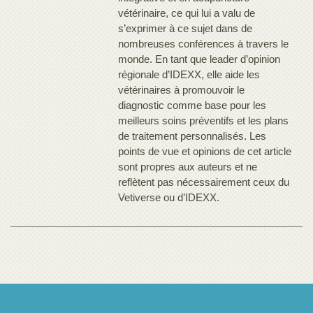
vétérinaire, ce qui lui a valu de
s’exprimer à ce sujet dans de
nombreuses conférences à travers le
monde. En tant que leader d’opinion
régionale d’IDEXX, elle aide les
vétérinaires à promouvoir le
diagnostic comme base pour les
meilleurs soins préventifs et les plans
de traitement personnalisés. Les
points de vue et opinions de cet article
sont propres aux auteurs et ne
reflètent pas nécessairement ceux du
Vetiverse ou d’IDEXX.