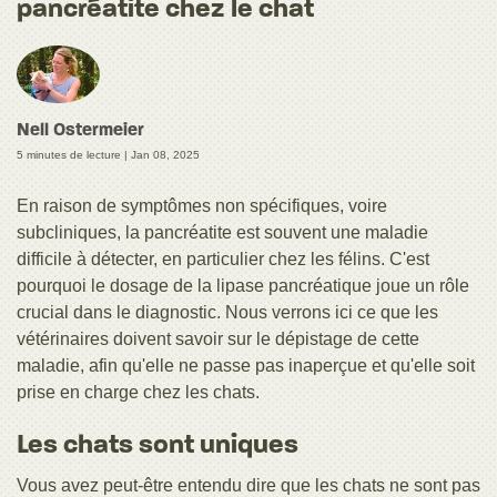
pancréatite chez le chat
Nell Ostermeier
5 minutes de lecture |
Jan 08, 2025
En raison de symptômes non spécifiques, voire
subcliniques, la pancréatite est souvent une maladie
difficile à détecter, en particulier chez les félins. C'est
pourquoi le dosage de la lipase pancréatique joue un rôle
crucial dans le diagnostic. Nous verrons ici ce que les
vétérinaires doivent savoir sur le dépistage de cette
maladie, afin qu'elle ne passe pas inaperçue et qu'elle soit
prise en charge chez les chats.
Les chats sont uniques
Vous avez peut-être entendu dire que les chats ne sont pas