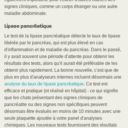
signes cliniques, comme un corps étranger ou une autre
maladie abdominale.
Lipase pancréatique
Le test de la lipase pancréatique détecte le taux de lipase
libérée par le pancréas, qui est plus élevé en cas
d'inflammation et de maladie du pancréas. Dans le passé,
il y avait souvent une période d'attente pour obtenir les
résultats des tests, alors qu'il aurait été préférable de les
obtenir plus rapidement. La bonne nouvelle, c'est que de
plus en plus d'analyseurs internes incluent désormais une
analyse du taux de lipase pancréatique
. Ce test est
efficace et pratique (et réalisé en hôpital) - ce qui signifie
que les chats présentant des signes cliniques de
pancréatite ou des signes non spécifiques peuvent
désormais être évalués en moins de 10 minutes avec une
seule plaquette ajoutée à votre panel d'analyses
chimiques. Les nouveaux tests fournissent des résultats