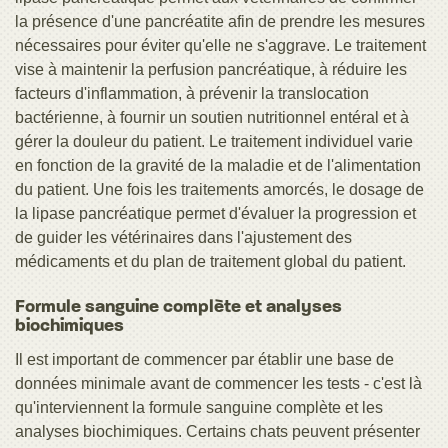
la présence d'une pancréatite afin de prendre les mesures
nécessaires pour éviter qu'elle ne s'aggrave. Le traitement
vise à maintenir la perfusion pancréatique, à réduire les
facteurs d'inflammation, à prévenir la translocation
bactérienne, à fournir un soutien nutritionnel entéral et à
gérer la douleur du patient. Le traitement individuel varie
en fonction de la gravité de la maladie et de l'alimentation
du patient. Une fois les traitements amorcés, le dosage de
la lipase pancréatique permet d'évaluer la progression et
de guider les vétérinaires dans l'ajustement des
médicaments et du plan de traitement global du patient.
Formule sanguine complète et analyses
biochimiques
Il est important de commencer par établir une base de
données minimale avant de commencer les tests - c'est là
qu'interviennent la formule sanguine complète et les
analyses biochimiques. Certains chats peuvent présenter