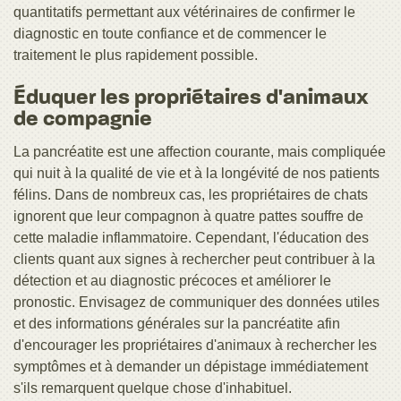
quantitatifs permettant aux vétérinaires de confirmer le
diagnostic en toute confiance et de commencer le
traitement le plus rapidement possible.
Éduquer les propriétaires d'animaux
de compagnie
La pancréatite est une affection courante, mais compliquée
qui nuit à la qualité de vie et à la longévité de nos patients
félins. Dans de nombreux cas, les propriétaires de chats
ignorent que leur compagnon à quatre pattes souffre de
cette maladie inflammatoire. Cependant, l'éducation des
clients quant aux signes à rechercher peut contribuer à la
détection et au diagnostic précoces et améliorer le
pronostic. Envisagez de communiquer des données utiles
et des informations générales sur la pancréatite afin
d'encourager les propriétaires d'animaux à rechercher les
symptômes et à demander un dépistage immédiatement
s'ils remarquent quelque chose d'inhabituel.