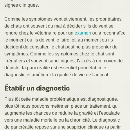
signes cliniques.
Comme les symptômes vont et viennent, les propriétaires
de chats ont souvent du mal à décider s'ils doivent se
rendre chez le vétérinaire pour un
examen
ou à reconnaître
le moment où ils doivent le faire, et, au moment où ils
décident de consulter, le chat peut ne plus présenter de
symptômes. Comme les symptômes chez le chat sont
irréguliers et souvent subcliniques, l'accès à un moyen de
dépister la pancréatite est essentiel pour établir le
diagnostic et améliorer la qualité de vie de l'animal.
Établir un diagnostic
Plus tôt cette maladie problématique est diagnostiquée,
plus tôt nous pouvons mettre en place un traitement, qui
augmente les chances de réduire la gravité et l'escalade
vers une maladie mortelle ou la chronicité. Le diagnostic
de pancréatite repose sur une suspicion clinique (à partir