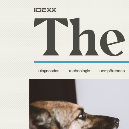
Diagnostics
Technologie
Compétences