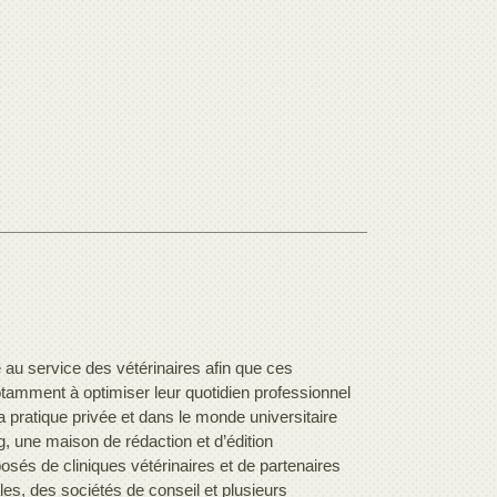
 au service des vétérinaires afin que ces
otamment à optimiser leur quotidien professionnel
 pratique privée et dans le monde universitaire
g, une maison de rédaction et d’édition
sés de cliniques vétérinaires et de partenaires
es, des sociétés de conseil et plusieurs