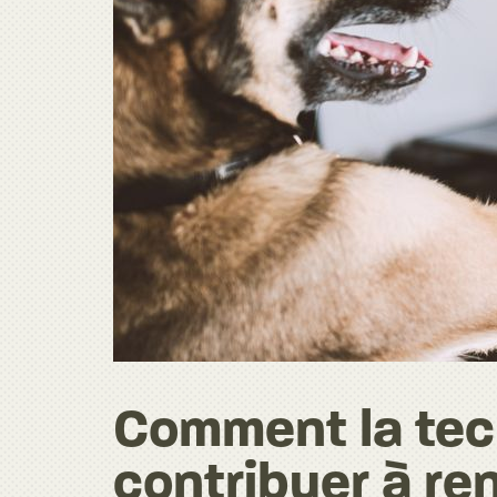
Comment la tec
contribuer à re