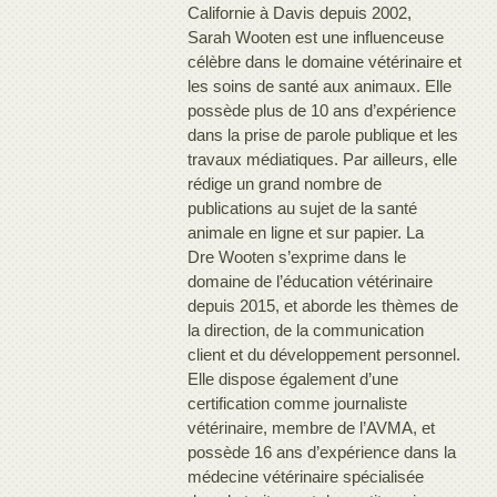
Californie à Davis depuis 2002,
Sarah Wooten est une influenceuse
célèbre dans le domaine vétérinaire et
les soins de santé aux animaux. Elle
possède plus de 10 ans d’expérience
dans la prise de parole publique et les
travaux médiatiques. Par ailleurs, elle
rédige un grand nombre de
publications au sujet de la santé
animale en ligne et sur papier. La
Dre Wooten s’exprime dans le
domaine de l’éducation vétérinaire
depuis 2015, et aborde les thèmes de
la direction, de la communication
client et du développement personnel.
Elle dispose également d’une
certification comme journaliste
vétérinaire, membre de l’AVMA, et
possède 16 ans d’expérience dans la
médecine vétérinaire spécialisée