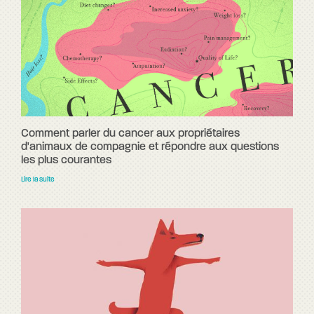
Comment parler du cancer aux propriétaires
d'animaux de compagnie et répondre aux questions
les plus courantes
Lire la suite