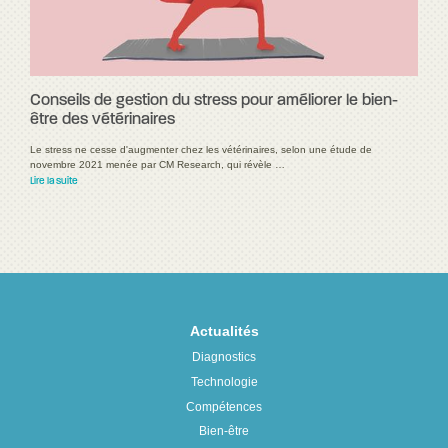
Conseils de gestion du stress pour améliorer le bien-
être des vétérinaires
Le stress ne cesse d'augmenter chez les vétérinaires, selon une étude de
novembre 2021 menée par CM Research, qui révèle …
Lire la suite
Actualités
Diagnostics
Technologie
Compétences
Bien-être