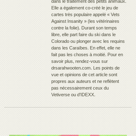
dans le traitement des petits animaux.
Elle a également co-créé le jeu de
cartes très populaire appelé « Vets
Against Insanity » (les vétérinaires
contre la folie). Durant son temps
libre, elle part faire du ski dans le
Colorado ou plonger avec les requins
dans les Caraïbes. En effet, elle ne
fait pas les choses à moitié. Pour en
savoir plus, rendez-vous sur
drsarahwooten.com. Les points de
vue et opinions de cet article sont
propres aux auteurs et ne reflètent
pas nécessairement ceux du
Vetiverse ou d’IDEXX.