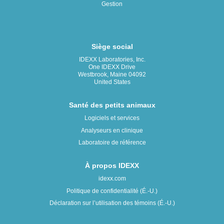
Gestion
Siège social
IDEXX Laboratories, Inc.
One IDEXX Drive
Westbrook, Maine 04092
United States
Santé des petits animaux
Logiciels et services
Analyseurs en clinique
Laboratoire de référence
À propos IDEXX
idexx.com
Politique de confidentialité (É.-U.)
Déclaration sur l’utilisation des témoins (É.-U.)