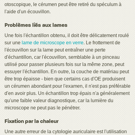
otoscopique, le cérumen peut être retiré du spéculum à
l'aide d'un écouvillon.
Problèmes liés aux lames
Une fois l'échantillon obtenu, il doit être délicatement roulé
sur une
lame de microscope en verre
. Le frottement de
l'écouvillon sur la lame peut entraîner une perte
d'échantillon, car l'écouvillon, semblable à un pinceau
utilisé pour passer plusieurs fois sur la même zone, peut
essuyer l'échantillon. En outre, la couche de matériau peut
être trop épaisse - bien que certains cas d'OE produisent
un cérumen abondant pour l'examen, il n'est pas préférable
d'en avoir plus. Un échantillon trop épais n'a généralement
qu'une faible valeur diagnostique, car la lumière du
microscope ne peut pas le pénétrer.
Fixation par la chaleur
Une autre erreur de la cytologie auriculaire est l'utilisation