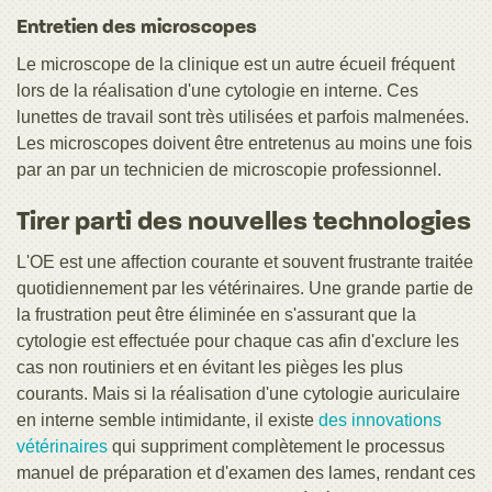
Entretien des microscopes
Le microscope de la clinique est un autre écueil fréquent
lors de la réalisation d'une cytologie en interne. Ces
lunettes de travail sont très utilisées et parfois malmenées.
Les microscopes doivent être entretenus au moins une fois
par an par un technicien de microscopie professionnel.
Tirer parti des nouvelles technologies
L'OE est une affection courante et souvent frustrante traitée
quotidiennement par les vétérinaires. Une grande partie de
la frustration peut être éliminée en s'assurant que la
cytologie est effectuée pour chaque cas afin d'exclure les
cas non routiniers et en évitant les pièges les plus
courants. Mais si la réalisation d'une cytologie auriculaire
en interne semble intimidante, il existe
des innovations
vétérinaires
qui suppriment complètement le processus
manuel de préparation et d'examen des lames, rendant ces