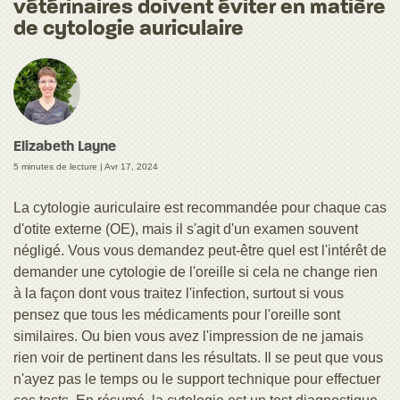
vétérinaires doivent éviter en matière
de cytologie auriculaire
Elizabeth Layne
5 minutes de lecture |
Avr 17, 2024
La cytologie auriculaire est recommandée pour chaque cas
d'otite externe (OE), mais il s'agit d'un examen souvent
négligé. Vous vous demandez peut-être quel est l'intérêt de
demander une cytologie de l'oreille si cela ne change rien
à la façon dont vous traitez l'infection, surtout si vous
pensez que tous les médicaments pour l'oreille sont
similaires. Ou bien vous avez l'impression de ne jamais
rien voir de pertinent dans les résultats. Il se peut que vous
n'ayez pas le temps ou le support technique pour effectuer