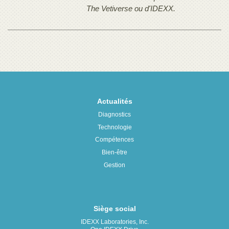
The Vetiverse ou d'IDEXX.
Actualités
Diagnostics
Technologie
Compétences
Bien-être
Gestion
Siège social
IDEXX Laboratories, Inc.