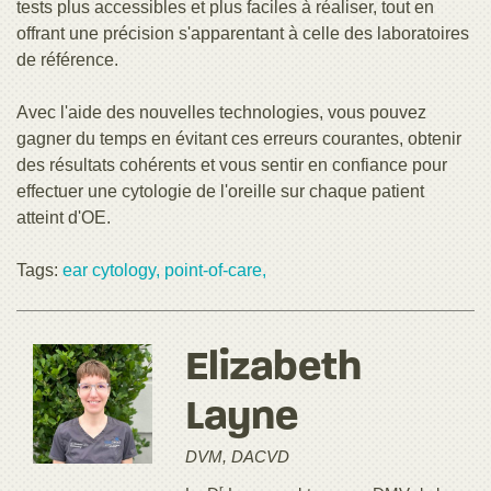
tests plus accessibles et plus faciles à réaliser, tout en
offrant une précision s'apparentant à celle des laboratoires
de référence.
Avec l'aide des nouvelles technologies, vous pouvez
gagner du temps en évitant ces erreurs courantes, obtenir
des résultats cohérents et vous sentir en confiance pour
effectuer une cytologie de l'oreille sur chaque patient
atteint d'OE.
Tags:
ear cytology,
point-of-care,
Elizabeth
Layne
DVM, DACVD
r