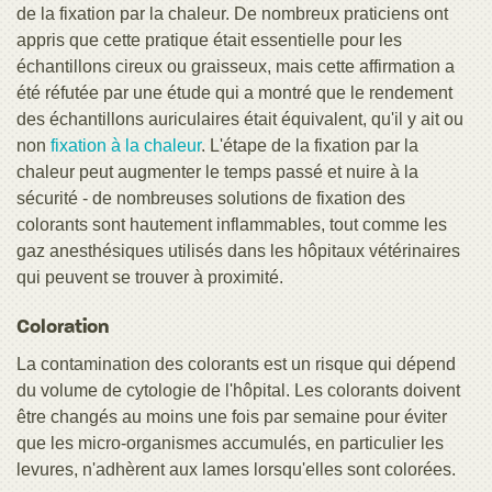
de la fixation par la chaleur. De nombreux praticiens ont
appris que cette pratique était essentielle pour les
échantillons cireux ou graisseux, mais cette affirmation a
été réfutée par une étude qui a montré que le rendement
des échantillons auriculaires était équivalent, qu'il y ait ou
non
fixation à la chaleur
. L'étape de la fixation par la
chaleur peut augmenter le temps passé et nuire à la
sécurité - de nombreuses solutions de fixation des
colorants sont hautement inflammables, tout comme les
gaz anesthésiques utilisés dans les hôpitaux vétérinaires
qui peuvent se trouver à proximité.
Coloration
La contamination des colorants est un risque qui dépend
du volume de cytologie de l'hôpital. Les colorants doivent
être changés au moins une fois par semaine pour éviter
que les micro-organismes accumulés, en particulier les
levures, n'adhèrent aux lames lorsqu'elles sont colorées.