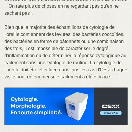
: "On rate plus de choses en ne regardant pas qu'en ne
sachant pas".
Bien que la majorité des échantillons de cytologie de
l'oreille contiennent des levures, des bactéries coccoïdes,
des bactéries en forme de bâtonnets ou une combinaison
des trois, il est impossible de caractériser le degré
d'inflammation ou de déterminer la réponse cytologique au
traitement sans une cytologie de routine. La cytologie de
l'oreille doit être effectuée dans tous les cas d'OE à chaque
visite pour déterminer si le traitement a été efficace.