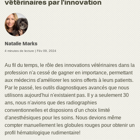
vétérinaires par l'innovation
Natalie Marks
4 minutes de lecture |
Fév 09, 2024
Au fil du temps, le rôle des innovations vétérinaires dans la
profession n'a cessé de gagner en importance, permettant
aux médecins d'améliorer les soins offerts à leurs patients.
Par le passé, les outils diagnostiques avancés que nous
utilisons aujourd'hui n'existaient pas. Il y a seulement 30
ans, nous n'avions que des radiographies
conventionnelles et disposions d'un choix limité
d'anesthésiques pour les soins. Nous devions même
compter manuellement les globules rouges pour obtenir un
profil hématologique rudimentaire!