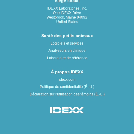
Siège social
IDEXX Laboratories, Inc.
One IDEXX Drive
Westbrook, Maine 04092
United States
Santé des petits animaux
Logiciels et services
Analyseurs en clinique
Laboratoire de référence
À propos IDEXX
idexx.com
Politique de confidentialité (É.-U.)
Déclaration sur l’utilisation des témoins (É.-U.)