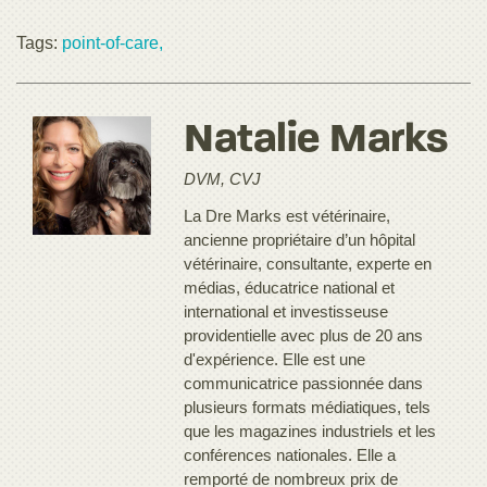
Tags:
point-of-care,
Natalie Marks
DVM, CVJ
La Dre Marks est vétérinaire,
ancienne propriétaire d’un hôpital
vétérinaire, consultante, experte en
médias, éducatrice national et
international et investisseuse
providentielle avec plus de 20 ans
d'expérience. Elle est une
communicatrice passionnée dans
plusieurs formats médiatiques, tels
que les magazines industriels et les
conférences nationales. Elle a
remporté de nombreux prix de