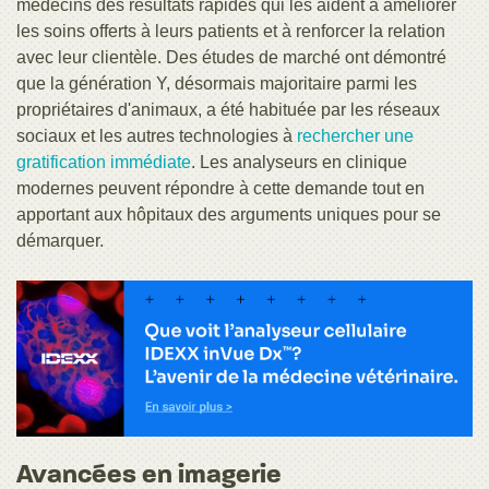
médecins des résultats rapides qui les aident à améliorer
les soins offerts à leurs patients et à renforcer la relation
avec leur clientèle. Des études de marché ont démontré
que la génération Y, désormais majoritaire parmi les
propriétaires d'animaux, a été habituée par les réseaux
sociaux et les autres technologies à
rechercher une
gratification immédiate
. Les analyseurs en clinique
modernes peuvent répondre à cette demande tout en
apportant aux hôpitaux des arguments uniques pour se
démarquer.
Avancées en imagerie