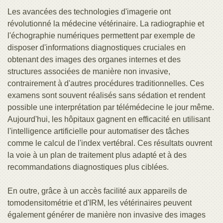
Les avancées des technologies d'imagerie ont
révolutionné la médecine vétérinaire. La radiographie et
l'échographie numériques permettent par exemple de
disposer d'informations diagnostiques cruciales en
obtenant des images des organes internes et des
structures associées de manière non invasive,
contrairement à d'autres procédures traditionnelles. Ces
examens sont souvent réalisés sans sédation et rendent
possible une interprétation par télémédecine le jour même.
Aujourd'hui, les hôpitaux gagnent en efficacité en utilisant
l'intelligence artificielle pour automatiser des tâches
comme le calcul de l'index vertébral. Ces résultats ouvrent
la voie à un plan de traitement plus adapté et à des
recommandations diagnostiques plus ciblées.
En outre, grâce à un accès facilité aux appareils de
tomodensitométrie et d'IRM, les vétérinaires peuvent
également générer de manière non invasive des images