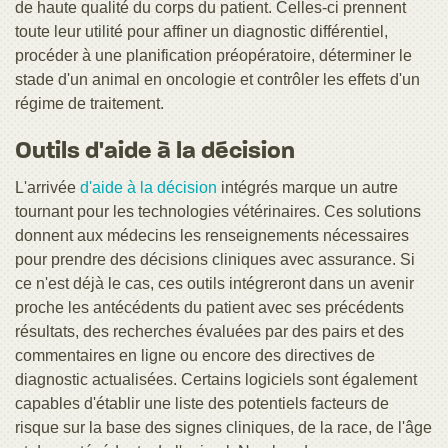
de haute qualité du corps du patient. Celles-ci prennent
toute leur utilité pour affiner un diagnostic différentiel,
procéder à une planification préopératoire, déterminer le
stade d'un animal en oncologie et contrôler les effets d'un
régime de traitement.
Outils d'aide à la décision
L'arrivée
d'aide à la décision
intégrés marque un autre
tournant pour les technologies vétérinaires. Ces solutions
donnent aux médecins les renseignements nécessaires
pour prendre des décisions cliniques avec assurance. Si
ce n'est déjà le cas, ces outils intégreront dans un avenir
proche les antécédents du patient avec ses précédents
résultats, des recherches évaluées par des pairs et des
commentaires en ligne ou encore des directives de
diagnostic actualisées. Certains logiciels sont également
capables d'établir une liste des potentiels facteurs de
risque sur la base des signes cliniques, de la race, de l'âge