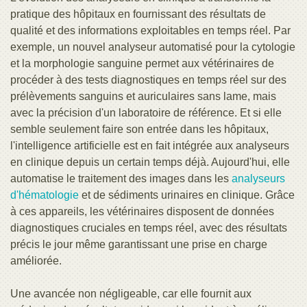
pratique des hôpitaux en fournissant des résultats de
qualité et des informations exploitables en temps réel. Par
exemple, un nouvel analyseur automatisé pour la cytologie
et la morphologie sanguine permet aux vétérinaires de
procéder à des tests diagnostiques en temps réel sur des
prélèvements sanguins et auriculaires sans lame, mais
avec la précision d'un laboratoire de référence. Et si elle
semble seulement faire son entrée dans les hôpitaux,
l'intelligence artificielle est en fait intégrée aux analyseurs
en clinique depuis un certain temps déjà. Aujourd'hui, elle
automatise le traitement des images dans les
analyseurs
d'hématologie
et de sédiments urinaires en clinique. Grâce
à ces appareils, les vétérinaires disposent de données
diagnostiques cruciales en temps réel, avec des résultats
précis le jour même garantissant une prise en charge
améliorée.
Une avancée non négligeable, car elle fournit aux