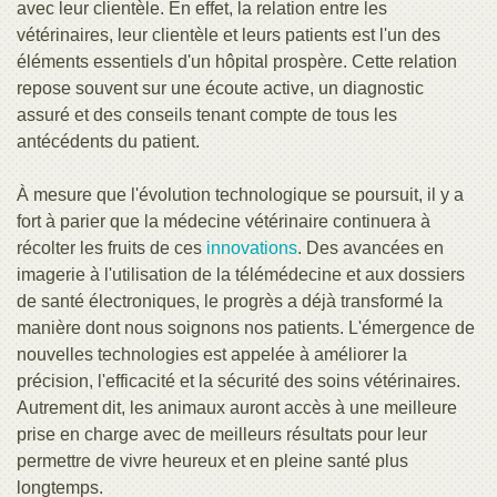
avec leur clientèle. En effet, la relation entre les
vétérinaires, leur clientèle et leurs patients est l'un des
éléments essentiels d'un hôpital prospère. Cette relation
repose souvent sur une écoute active, un diagnostic
assuré et des conseils tenant compte de tous les
antécédents du patient.
À mesure que l'évolution technologique se poursuit, il y a
fort à parier que la médecine vétérinaire continuera à
récolter les fruits de ces
innovations
. Des avancées en
imagerie à l'utilisation de la télémédecine et aux dossiers
de santé électroniques, le progrès a déjà transformé la
manière dont nous soignons nos patients. L'émergence de
nouvelles technologies est appelée à améliorer la
précision, l'efficacité et la sécurité des soins vétérinaires.
Autrement dit, les animaux auront accès à une meilleure
prise en charge avec de meilleurs résultats pour leur
permettre de vivre heureux et en pleine santé plus
longtemps.