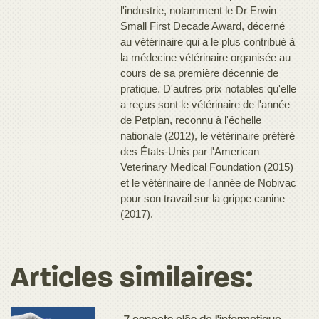
l'industrie, notamment le Dr Erwin
Small First Decade Award, décerné
au vétérinaire qui a le plus contribué à
la médecine vétérinaire organisée au
cours de sa première décennie de
pratique. D'autres prix notables qu'elle
a reçus sont le vétérinaire de l'année
de Petplan, reconnu à l'échelle
nationale (2012), le vétérinaire préféré
des États-Unis par l'American
Veterinary Medical Foundation (2015)
et le vétérinaire de l'année de Nobivac
pour son travail sur la grippe canine
(2017).
Articles similaires: