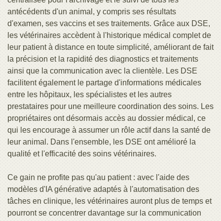
antécédents d'un animal, y compris ses résultats
d'examen, ses vaccins et ses traitements. Grâce aux DSE,
les vétérinaires accèdent à l'historique médical complet de
leur patient à distance en toute simplicité, améliorant de fait
la précision et la rapidité des diagnostics et traitements
ainsi que la communication avec la clientèle. Les DSE
facilitent également le partage d'informations médicales
entre les hôpitaux, les spécialistes et les autres
prestataires pour une meilleure coordination des soins. Les
propriétaires ont désormais accès au dossier médical, ce
qui les encourage à assumer un rôle actif dans la santé de
leur animal. Dans l'ensemble, les DSE ont amélioré la
qualité et l'efficacité des soins vétérinaires.
Ce gain ne profite pas qu'au patient : avec l'aide des
modèles d'IA générative adaptés à l'automatisation des
tâches en clinique, les vétérinaires auront plus de temps et
pourront se concentrer davantage sur la communication