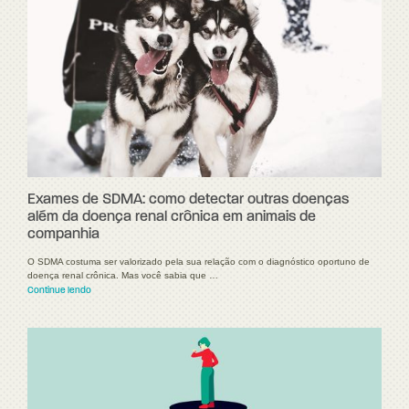
Exames de SDMA: como detectar outras doenças
além da doença renal crônica em animais de
companhia
O SDMA costuma ser valorizado pela sua relação com o diagnóstico oportuno de
doença renal crônica. Mas você sabia que …
Continue lendo