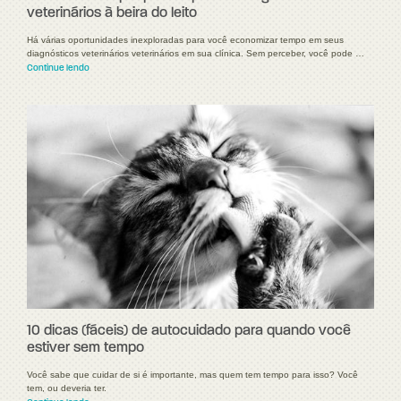
veterinários à beira do leito
Há várias oportunidades inexploradas para você economizar tempo em seus
diagnósticos veterinários veterinários em sua clínica. Sem perceber, você pode …
Continue lendo
10 dicas (fáceis) de autocuidado para quando você
estiver sem tempo
Você sabe que cuidar de si é importante, mas quem tem tempo para isso? Você
tem, ou deveria ter.