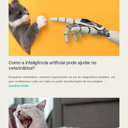
Como a inteligência artificial pode ajudar os
veterinários?
Enquanto veterinários, estamos ingressando na era do diagnóstico preditivo, em
que confiaremos cada vez mais no poder transformador de tecnologias …
Continue lendo