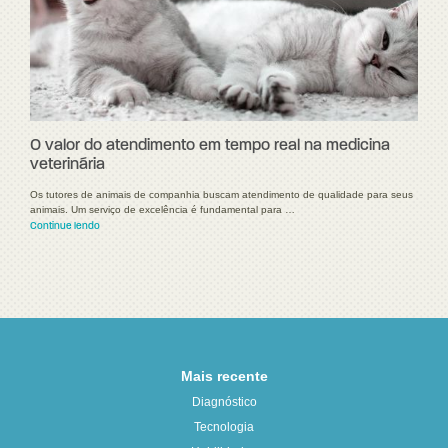
O valor do atendimento em tempo real na medicina
veterinária
Os tutores de animais de companhia buscam atendimento de qualidade para seus
animais. Um serviço de excelência é fundamental para …
Continue lendo
Mais recente
Diagnóstico
Tecnologia