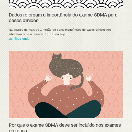
Dados reforçam a importância do exame SDMA para
casos clínicos
Na análise de mais de 1 milhão de perfis bioquímicos de casos clínicos nos
laboratórios de referência IDEXX (ou seja, …
Continue lendo
Por que o exame SDMA deve ser incluído nos exames
de rotina