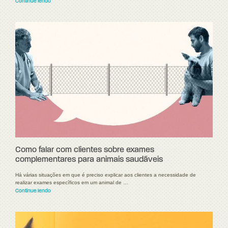
Continue lendo
Como falar com clientes sobre exames
complementares para animais saudáveis
Há várias situações em que é preciso explicar aos clientes a necessidade de
realizar exames específicos em um animal de …
Continue lendo