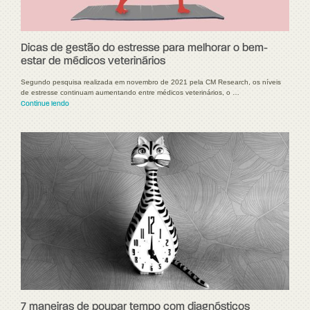
Dicas de gestão do estresse para melhorar o bem-
estar de médicos veterinários
Segundo pesquisa realizada em novembro de 2021 pela CM Research, os níveis
de estresse continuam aumentando entre médicos veterinários, o …
Continue lendo
7 maneiras de poupar tempo com diagnósticos