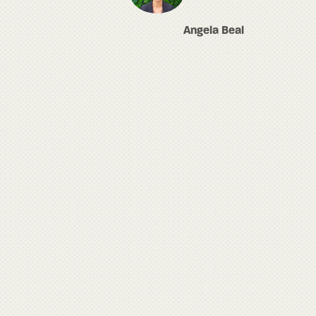
Angela Beal