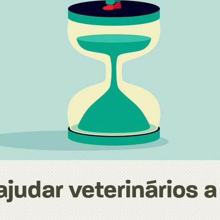
ajudar veterinários a