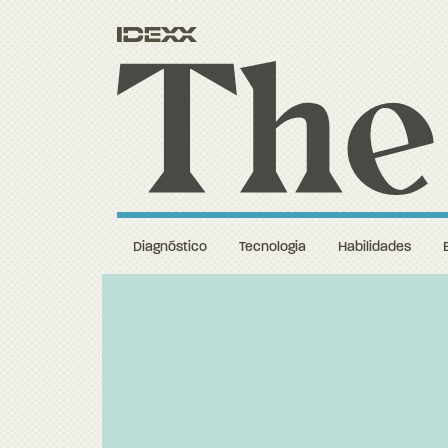
Diagnóstico
Tecnologia
Habilidades