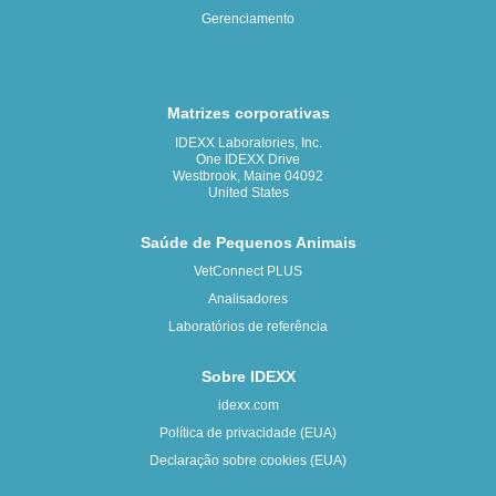
Gerenciamento
Matrizes corporativas
IDEXX Laboratories, Inc.
One IDEXX Drive
Westbrook, Maine 04092
United States
Saúde de Pequenos Animais
VetConnect PLUS
Analisadores
Laboratórios de referência
Sobre IDEXX
idexx.com
Política de privacidade (EUA)
Declaração sobre cookies (EUA)