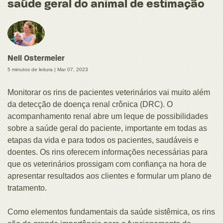
saúde geral do animal de estimação
Nell Ostermeier
5 minutos de leitura |
Mar 07, 2023
Monitorar os rins de pacientes veterinários vai muito além
da detecção de doença renal crônica (DRC). O
acompanhamento renal abre um leque de possibilidades
sobre a saúde geral do paciente, importante em todas as
etapas da vida e para todos os pacientes, saudáveis e
doentes. Os rins oferecem informações necessárias para
que os veterinários prossigam com confiança na hora de
apresentar resultados aos clientes e formular um plano de
tratamento.
Como elementos fundamentais da saúde sistêmica, os rins