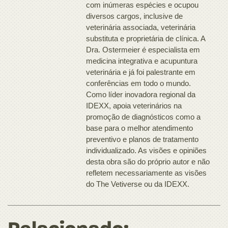
com inúmeras espécies e ocupou
diversos cargos, inclusive de
veterinária associada, veterinária
substituta e proprietária de clínica. A
Dra. Ostermeier é especialista em
medicina integrativa e acupuntura
veterinária e já foi palestrante em
conferências em todo o mundo.
Como líder inovadora regional da
IDEXX, apoia veterinários na
promoção de diagnósticos como a
base para o melhor atendimento
preventivo e planos de tratamento
individualizado. As visões e opiniões
desta obra são do próprio autor e não
refletem necessariamente as visões
do The Vetiverse ou da IDEXX.