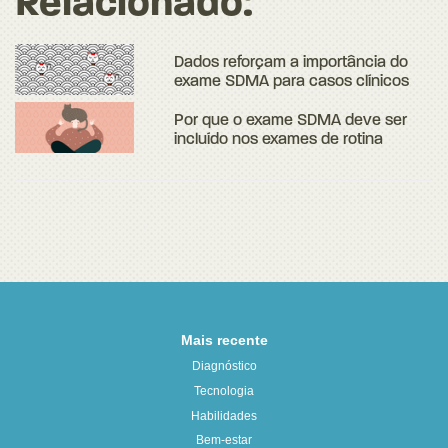
Relacionado:
Dados reforçam a importância do
exame SDMA para casos clínicos
Por que o exame SDMA deve ser
incluído nos exames de rotina
Mais recente
Diagnóstico
Tecnologia
Habilidades
Bem-estar