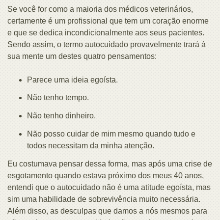
Se você for como a maioria dos médicos veterinários,
certamente é um profissional que tem um coração enorme
e que se dedica incondicionalmente aos seus pacientes.
Sendo assim, o termo autocuidado provavelmente trará à
sua mente um destes quatro pensamentos:
Parece uma ideia egoísta.
Não tenho tempo.
Não tenho dinheiro.
Não posso cuidar de mim mesmo quando tudo e
todos necessitam da minha atenção.
Eu costumava pensar dessa forma, mas após uma crise de
esgotamento quando estava próximo dos meus 40 anos,
entendi que o autocuidado não é uma atitude egoísta, mas
sim uma habilidade de sobrevivência muito necessária.
Além disso, as desculpas que damos a nós mesmos para