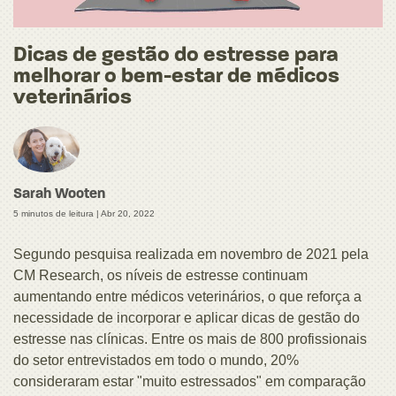
Dicas de gestão do estresse para
melhorar o bem-estar de médicos
veterinários
Sarah Wooten
5 minutos de leitura |
Abr 20, 2022
Segundo pesquisa realizada em novembro de 2021 pela
CM Research, os níveis de estresse continuam
aumentando entre médicos veterinários, o que reforça a
necessidade de incorporar e aplicar dicas de gestão do
estresse nas clínicas. Entre os mais de 800 profissionais
do setor entrevistados em todo o mundo, 20%
consideraram estar "muito estressados" em comparação