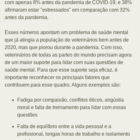
com apenas 8% antes da pandemia de COVID-19, e 38%
afirmaram estar "estressados" em comparação com 32%
antes da pandemia.
Esses números apontam um problema de saúde mental
que já atingia a população de veterinários bem antes de
2020, mas que piorou durante a pandemia. Com isso,
veterinários de todas as partes do mundo precisam agora
de um maior suporte para lidar com suas questões de
saúde mental. Para que esse suporte seja eficaz, é
importante reconhecer os principais fatores que
contribuem para esse quadro. Alguns exemplos são:
Fadiga por compaixão, conflitos éticos, angústia
moral e falta de treinamento para lidar com essas
questões
Falta de equilíbrio entre a vida pessoal e a
profissional, longas horas de trabalho e isolamento