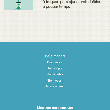
9 truques para ajudar veterinários
a poupar tempo
Mais recente
Diagnóstico
Tecnologia
Habilidades
Bem-estar
Gerenciamento
Matrizes corporativas