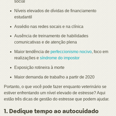
social
Níveis elevados de dívidas de financiamento
estudantil
Assédio nas redes socais e na clínica
Ausência de treinamento de habilidades
comunicativas e de atenção plena
Maior tendência de
perfeccionismo nocivo
, foco em
realizações e
síndrome do impostor
Exposição rotineira à morte
Maior demanda de trabalho a partir de 2020
Portanto, o que você pode fazer enquanto veterinário se
estiver enfrentando um nível elevado de estresse? Aqui
estão três dicas de gestão do estresse que podem ajudar.
1. Dedique tempo ao autocuidado