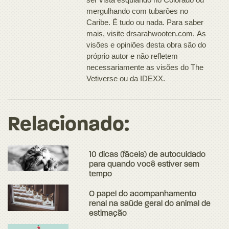
mergulhando com tubarões no
Caribe. É tudo ou nada. Para saber
mais, visite drsarahwooten.com. As
visões e opiniões desta obra são do
próprio autor e não refletem
necessariamente as visões do The
Vetiverse ou da IDEXX.
Relacionado:
10 dicas (fáceis) de autocuidado
para quando você estiver sem
tempo
O papel do acompanhamento
renal na saúde geral do animal de
estimação