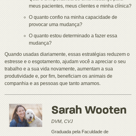
meus pacientes, meus clientes e minha clínica?
O quanto confio na minha capacidade de
provocar uma mudança?
O quanto estou determinado a fazer essa
mudança?
Quando usadas diariamente, essas estratégias reduzem o
estresse e o esgotamento, ajudam você a apreciar o seu
trabalho e a sua vida novamente, aumentam a sua
produtividade e, por fim, beneficiam os animais de
companhia e as pessoas que tanto amamos.
Sarah Wooten
DVM, CVJ
Graduada pela Faculdade de