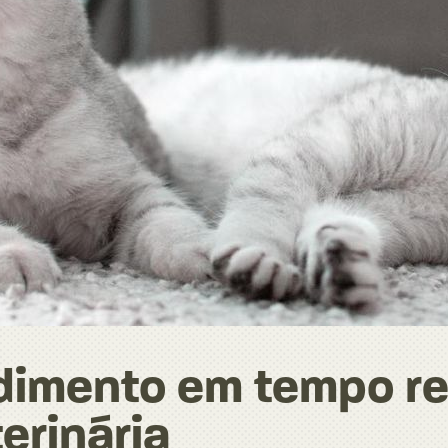
ndimento em tempo re
erinária