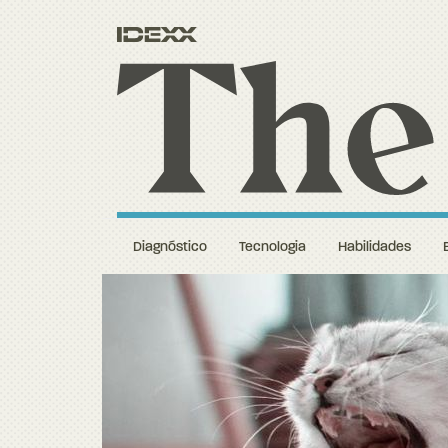
Diagnóstico
Tecnologia
Habilidades