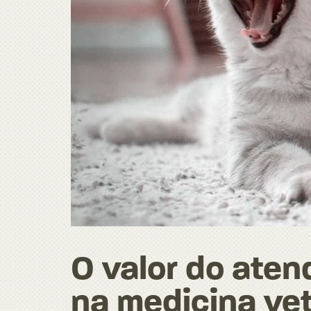
O valor do ate
na medicina vet