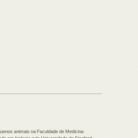
pequenos animais na Faculdade de Medicina