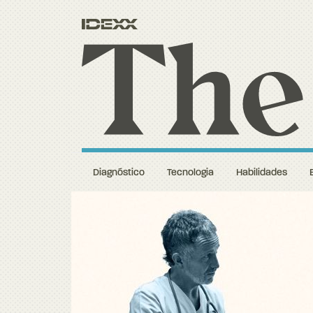
Diagnóstico
Tecnologia
Habilidades