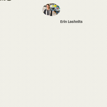
Erin Lashnits