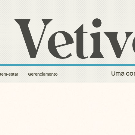
Uma con
Bem-estar
Gerenciamento