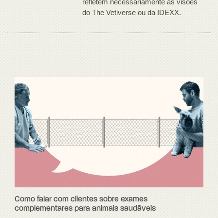
refletem necessariamente as visões
do The Vetiverse ou da IDEXX.
Como falar com clientes sobre exames
complementares para animais saudáveis