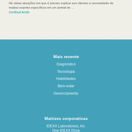
Há várias situações em que é preciso explicar aos clientes a necessidade de
realizar exames específicos em um animal de …
Continue lendo
Mais recente
Diagnóstico
Tecnologia
Habilidades
Bem-estar
Gerenciamento
Matrizes corporativas
IDEXX Laboratories, Inc.
One IDEXX Drive