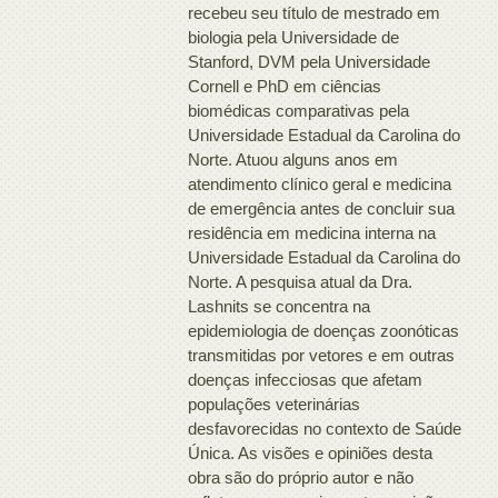
recebeu seu título de mestrado em
biologia pela Universidade de
Stanford, DVM pela Universidade
Cornell e PhD em ciências
biomédicas comparativas pela
Universidade Estadual da Carolina do
Norte. Atuou alguns anos em
atendimento clínico geral e medicina
de emergência antes de concluir sua
residência em medicina interna na
Universidade Estadual da Carolina do
Norte. A pesquisa atual da Dra.
Lashnits se concentra na
epidemiologia de doenças zoonóticas
transmitidas por vetores e em outras
doenças infecciosas que afetam
populações veterinárias
desfavorecidas no contexto de Saúde
Única. As visões e opiniões desta
obra são do próprio autor e não