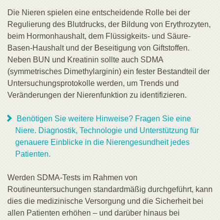
Die Nieren spielen eine entscheidende Rolle bei der
Regulierung des Blutdrucks, der Bildung von Erythrozyten,
beim Hormonhaushalt, dem Flüssigkeits- und Säure-
Basen-Haushalt und der Beseitigung von Giftstoffen.
Neben BUN und Kreatinin sollte auch SDMA
(symmetrisches Dimethylarginin) ein fester Bestandteil der
Untersuchungsprotokolle werden, um Trends und
Veränderungen der Nierenfunktion zu identifizieren.
Benötigen Sie weitere Hinweise? Fragen Sie eine
Niere. Diagnostik, Technologie und Unterstützung für
genauere Einblicke in die Nierengesundheit jedes
Patienten.
Werden SDMA-Tests im Rahmen von
Routineuntersuchungen standardmäßig durchgeführt, kann
dies die medizinische Versorgung und die Sicherheit bei
allen Patienten erhöhen – und darüber hinaus bei