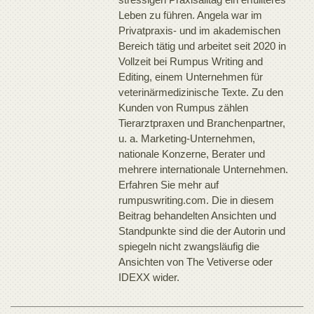
Leben zu führen. Angela war im
Privatpraxis- und im akademischen
Bereich tätig und arbeitet seit 2020 in
Vollzeit bei Rumpus Writing and
Editing, einem Unternehmen für
veterinärmedizinische Texte. Zu den
Kunden von Rumpus zählen
Tierarztpraxen und Branchenpartner,
u. a. Marketing-Unternehmen,
nationale Konzerne, Berater und
mehrere internationale Unternehmen.
Erfahren Sie mehr auf
rumpuswriting.com. Die in diesem
Beitrag behandelten Ansichten und
Standpunkte sind die der Autorin und
spiegeln nicht zwangsläufig die
Ansichten von The Vetiverse oder
IDEXX wider.