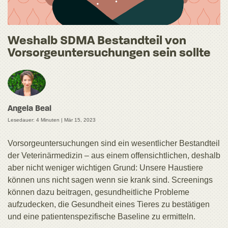
Weshalb SDMA Bestandteil von
Vorsorgeuntersuchungen sein sollte
Angela Beal
Lesedauer: 4 Minuten |
Mär 15, 2023
Vorsorgeuntersuchungen sind ein wesentlicher Bestandteil
der Veterinärmedizin – aus einem offensichtlichen, deshalb
aber nicht weniger wichtigen Grund: Unsere Haustiere
können uns nicht sagen wenn sie krank sind. Screenings
können dazu beitragen, gesundheitliche Probleme
aufzudecken, die Gesundheit eines Tieres zu bestätigen
und eine patientenspezifische Baseline zu ermitteln.