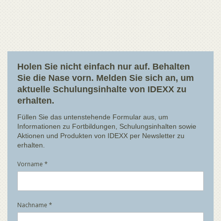
Holen Sie nicht einfach nur auf. Behalten
Sie die Nase vorn. Melden Sie sich an, um
aktuelle Schulungsinhalte von IDEXX zu
erhalten.