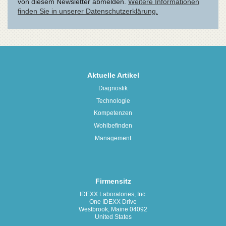
Aktuelle Artikel
Diagnostik
Technologie
Kompetenzen
Wohlbefinden
Management
Firmensitz
IDEXX Laboratories, Inc.
One IDEXX Drive
Westbrook, Maine 04092
United States