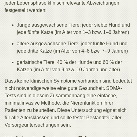
jeder Lebensphase klinisch relevante Abweichungen
festgestellt werden:
Junge ausgewachsene Tiere: jeder siebte Hund und
jede fünfte Katze (im Alter von 1–3 bzw. 1–6 Jahren)
ältere ausgewachsene Tiere: jeder fünfte Hund und
jede dritte Katze (im Alter von 4–8 bzw. 7–9 Jahren)
geriatrische Tiere: 40 % der Hunde und 60 % der
Katzen (im Alter von 9 bzw. 10 Jahren und älter)
Dass keine klinischen Symptome vorhanden sind bedeutet
nicht notwendigerweise eine gute Gesundheit. SDMA-
Tests sind in diesem Zusammenhang eine einfache,
minimalinvasive Methode, die Nierenfunktion Ihrer
Patienten zu beurteilen. Diese Untersuchung eignet sich
für alle Altersklassen und sollte fester Bestandteil aller
Vorsorgeuntersuchungen sein.