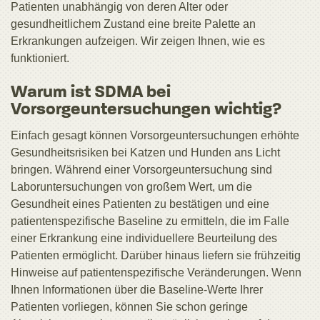
Patienten unabhängig von deren Alter oder
gesundheitlichem Zustand eine breite Palette an
Erkrankungen aufzeigen. Wir zeigen Ihnen, wie es
funktioniert.
Warum ist SDMA bei
Vorsorgeuntersuchungen wichtig?
Einfach gesagt können Vorsorgeuntersuchungen erhöhte
Gesundheitsrisiken bei Katzen und Hunden ans Licht
bringen. Während einer Vorsorgeuntersuchung sind
Laboruntersuchungen von großem Wert, um die
Gesundheit eines Patienten zu bestätigen und eine
patientenspezifische Baseline zu ermitteln, die im Falle
einer Erkrankung eine individuellere Beurteilung des
Patienten ermöglicht. Darüber hinaus liefern sie frühzeitig
Hinweise auf patientenspezifische Veränderungen. Wenn
Ihnen Informationen über die Baseline-Werte Ihrer
Patienten vorliegen, können Sie schon geringe