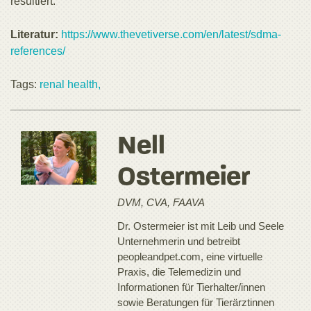
resultiert.
Literatur:
https://www.thevetiverse.com/en/latest/sdma-
references/
Tags:
renal health,
Nell
Ostermeier
DVM, CVA, FAAVA
Dr. Ostermeier ist mit Leib und Seele
Unternehmerin und betreibt
peopleandpet.com, eine virtuelle
Praxis, die Telemedizin und
Informationen für Tierhalter/innen
sowie Beratungen für Tierärztinnen