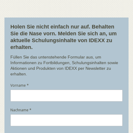
Holen Sie nicht einfach nur auf. Behalten
Sie die Nase vorn. Melden Sie sich an, um
aktuelle Schulungsinhalte von IDEXX zu
erhalten.