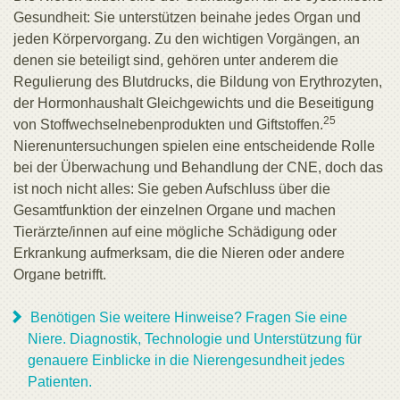
Gesundheit: Sie unterstützen beinahe jedes Organ und
jeden Körpervorgang. Zu den wichtigen Vorgängen, an
denen sie beteiligt sind, gehören unter anderem die
Regulierung des Blutdrucks, die Bildung von Erythrozyten,
der Hormonhaushalt Gleichgewichts und die Beseitigung
25
von Stoffwechselnebenprodukten und Giftstoffen.
Nierenuntersuchungen spielen eine entscheidende Rolle
bei der Überwachung und Behandlung der CNE, doch das
ist noch nicht alles: Sie geben Aufschluss über die
Gesamtfunktion der einzelnen Organe und machen
Tierärzte/innen auf eine mögliche Schädigung oder
Erkrankung aufmerksam, die die Nieren oder andere
Organe betrifft.
Benötigen Sie weitere Hinweise? Fragen Sie eine
Niere. Diagnostik, Technologie und Unterstützung für
genauere Einblicke in die Nierengesundheit jedes
Patienten.