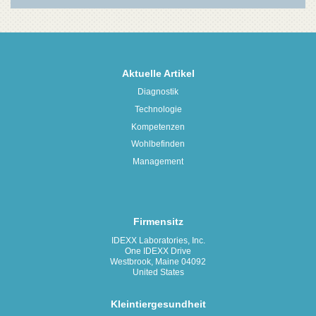
Aktuelle Artikel
Diagnostik
Technologie
Kompetenzen
Wohlbefinden
Management
Firmensitz
IDEXX Laboratories, Inc.
One IDEXX Drive
Westbrook, Maine 04092
United States
Kleintiergesundheit