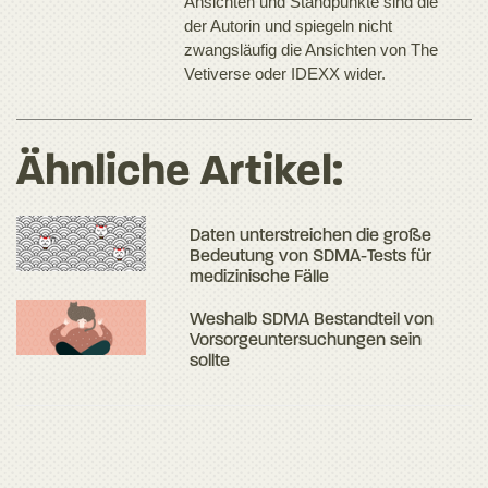
Ansichten und Standpunkte sind die
der Autorin und spiegeln nicht
zwangsläufig die Ansichten von The
Vetiverse oder IDEXX wider.
Ähnliche Artikel:
Daten unterstreichen die große
Bedeutung von SDMA-Tests für
medizinische Fälle
Weshalb SDMA Bestandteil von
Vorsorgeuntersuchungen sein
sollte