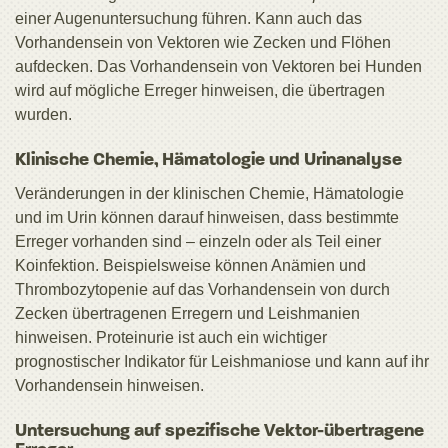
einer Augenuntersuchung führen. Kann auch das
Vorhandensein von Vektoren wie Zecken und Flöhen
aufdecken. Das Vorhandensein von Vektoren bei Hunden
wird auf mögliche Erreger hinweisen, die übertragen
wurden.
Klinische Chemie, Hämatologie und Urinanalyse
Veränderungen in der klinischen Chemie, Hämatologie
und im Urin können darauf hinweisen, dass bestimmte
Erreger vorhanden sind – einzeln oder als Teil einer
Koinfektion. Beispielsweise können Anämien und
Thrombozytopenie auf das Vorhandensein von durch
Zecken übertragenen Erregern und Leishmanien
hinweisen. Proteinurie ist auch ein wichtiger
prognostischer Indikator für Leishmaniose und kann auf ihr
Vorhandensein hinweisen.
Untersuchung auf spezifische Vektor-übertragene