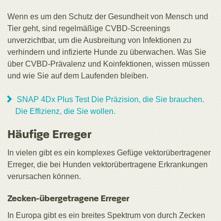
Wenn es um den Schutz der Gesundheit von Mensch und
Tier geht, sind regelmäßige CVBD-Screenings
unverzichtbar, um die Ausbreitung von Infektionen zu
verhindern und infizierte Hunde zu überwachen. Was Sie
über CVBD-Prävalenz und Koinfektionen, wissen müssen
und wie Sie auf dem Laufenden bleiben.
SNAP 4Dx Plus Test Die Präzision, die Sie brauchen.
Die Effizienz, die Sie wollen.
Häufige Erreger
In vielen gibt es ein komplexes Gefüge vektorübertragener
Erreger, die bei Hunden vektorübertragene Erkrankungen
verursachen können.
Zecken-übergetragene Erreger
In Europa gibt es ein breites Spektrum von durch Zecken