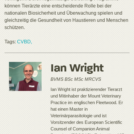
können Tierärzte eine entscheidende Rolle bei der
nationalen Biosicherheit und Überwachung spielen und
gleichzeitig die Gesundheit von Haustieren und Menschen
schützen.
Tags:
CVBD,
Ian Wright
BVMS BSc MSc MRCVS
Ian Wright ist praktizierender Tierarzt
und Mitinhaber der Mount Veterinary
Practice im englischen Fleetwood. Er
hat einen Master in
Veterinärparasitologie und ist
Vorsitzender des European Scientific
Counsel of Companion Animal