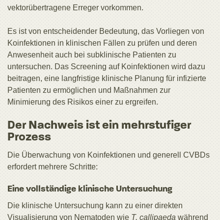
vektorübertragene Erreger vorkommen.
Es ist von entscheidender Bedeutung, das Vorliegen von
Koinfektionen in klinischen Fällen zu prüfen und deren
Anwesenheit auch bei subklinische Patienten zu
untersuchen. Das Screening auf Koinfektionen wird dazu
beitragen, eine langfristige klinische Planung für infizierte
Patienten zu ermöglichen und Maßnahmen zur
Minimierung des Risikos einer zu ergreifen.
Der Nachweis ist ein mehrstufiger
Prozess
Die Überwachung von Koinfektionen und generell CVBDs
erfordert mehrere Schritte:
Eine vollständige klinische Untersuchung
Die klinische Untersuchung kann zu einer direkten
Visualisierung von Nematoden wie
T. callipaeda
während