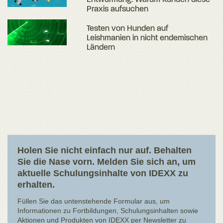
Praxis aufsuchen
Testen von Hunden auf
Leishmanien in nicht endemischen
Ländern
Holen Sie nicht einfach nur auf. Behalten
Sie die Nase vorn. Melden Sie sich an, um
aktuelle Schulungsinhalte von IDEXX zu
erhalten.