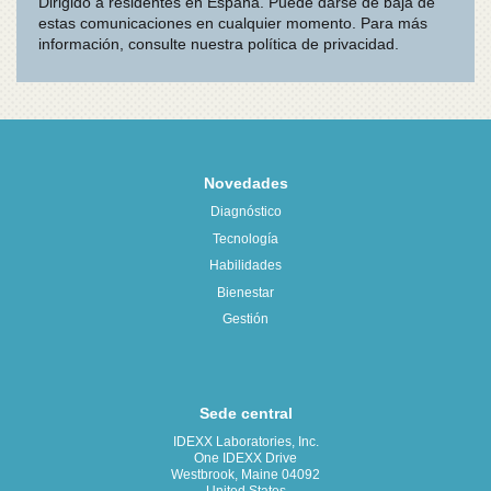
Novedades
Diagnóstico
Tecnología
Habilidades
Bienestar
Gestión
Sede central
IDEXX Laboratories, Inc.
One IDEXX Drive
Westbrook, Maine 04092