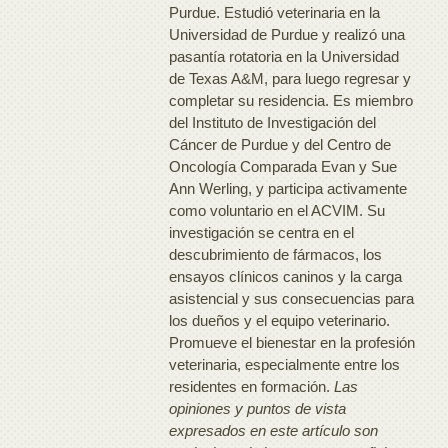
Purdue. Estudió veterinaria en la
Universidad de Purdue y realizó una
pasantía rotatoria en la Universidad
de Texas A&M, para luego regresar y
completar su residencia. Es miembro
del Instituto de Investigación del
Cáncer de Purdue y del Centro de
Oncología Comparada Evan y Sue
Ann Werling, y participa activamente
como voluntario en el ACVIM. Su
investigación se centra en el
descubrimiento de fármacos, los
ensayos clínicos caninos y la carga
asistencial y sus consecuencias para
los dueños y el equipo veterinario.
Promueve el bienestar en la profesión
veterinaria, especialmente entre los
residentes en formación.
Las
opiniones y puntos de vista
expresados en este artículo son