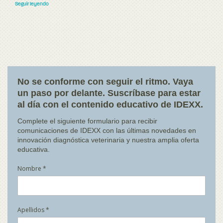
Seguir leyendo
No se conforme con seguir el ritmo. Vaya
un paso por delante. Suscríbase para estar
al día con el contenido educativo de IDEXX.