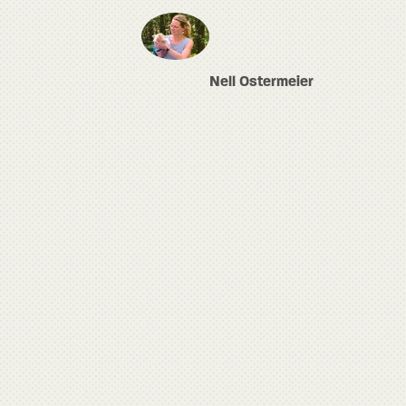
Nell Ostermeier