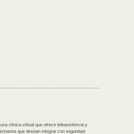
a clínica virtual que ofrece teleasistencia y
erinarios que desean integrar con seguridad