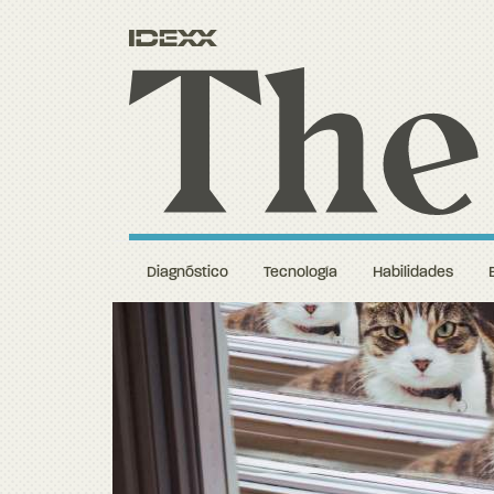
Diagnóstico
Tecnología
Habilidades