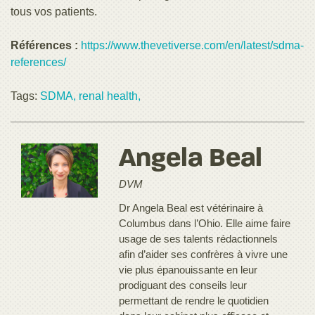
tous vos patients.
Références :
https://www.thevetiverse.com/en/latest/sdma-
references/
Tags:
SDMA,
renal health,
Angela Beal
DVM
Dr Angela Beal est vétérinaire à
Columbus dans l’Ohio. Elle aime faire
usage de ses talents rédactionnels
afin d’aider ses confrères à vivre une
vie plus épanouissante en leur
prodiguant des conseils leur
permettant de rendre le quotidien