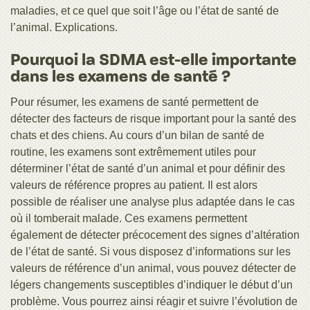
maladies, et ce quel que soit l’âge ou l’état de santé de
l’animal. Explications.
Pourquoi la SDMA est-elle importante
dans les examens de santé ?
Pour résumer, les examens de santé permettent de
détecter des facteurs de risque important pour la santé des
chats et des chiens. Au cours d’un bilan de santé de
routine, les examens sont extrêmement utiles pour
déterminer l’état de santé d’un animal et pour définir des
valeurs de référence propres au patient. Il est alors
possible de réaliser une analyse plus adaptée dans le cas
où il tomberait malade. Ces examens permettent
également de détecter précocement des signes d’altération
de l’état de santé. Si vous disposez d’informations sur les
valeurs de référence d’un animal, vous pouvez détecter de
légers changements susceptibles d’indiquer le début d’un
problème. Vous pourrez ainsi réagir et suivre l’évolution de