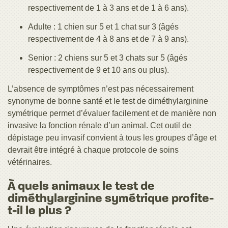
respectivement de 1 à 3 ans et de 1 à 6 ans).
Adulte : 1 chien sur 5 et 1 chat sur 3 (âgés
respectivement de 4 à 8 ans et de 7 à 9 ans).
Senior : 2 chiens sur 5 et 3 chats sur 5 (âgés
respectivement de 9 et 10 ans ou plus).
L’absence de symptômes n’est pas nécessairement
synonyme de bonne santé et le test de diméthylarginine
symétrique permet d’évaluer facilement et de manière non
invasive la fonction rénale d’un animal. Cet outil de
dépistage peu invasif convient à tous les groupes d’âge et
devrait être intégré à chaque protocole de soins
vétérinaires.
À quels animaux le test de
diméthylarginine symétrique profite-
t-il le plus ?