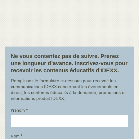
Ne vous contentez pas de suivre. Prenez
une longueur d’avance. Inscrivez-vous pour
recevoir les contenus éducatifs d'IDEXX.