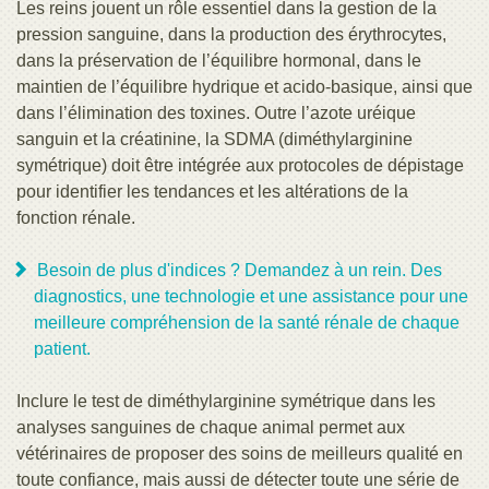
Les reins jouent un rôle essentiel dans la gestion de la
pression sanguine, dans la production des érythrocytes,
dans la préservation de l’équilibre hormonal, dans le
maintien de l’équilibre hydrique et acido-basique, ainsi que
dans l’élimination des toxines. Outre l’azote uréique
sanguin et la créatinine, la SDMA (diméthylarginine
symétrique) doit être intégrée aux protocoles de dépistage
pour identifier les tendances et les altérations de la
fonction rénale.
Besoin de plus d'indices ? Demandez à un rein. Des
diagnostics, une technologie et une assistance pour une
meilleure compréhension de la santé rénale de chaque
patient.
Inclure le test de diméthylarginine symétrique dans les
analyses sanguines de chaque animal permet aux
vétérinaires de proposer des soins de meilleurs qualité en
toute confiance, mais aussi de détecter toute une série de