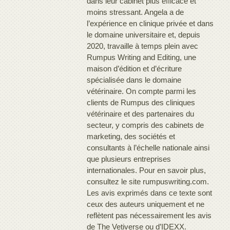
dans leur cabinet plus efficace et
moins stressant. Angela a de
l’expérience en clinique privée et dans
le domaine universitaire et, depuis
2020, travaille à temps plein avec
Rumpus Writing and Editing, une
maison d’édition et d’écriture
spécialisée dans le domaine
vétérinaire. On compte parmi les
clients de Rumpus des cliniques
vétérinaire et des partenaires du
secteur, y compris des cabinets de
marketing, des sociétés et
consultants à l’échelle nationale ainsi
que plusieurs entreprises
internationales. Pour en savoir plus,
consultez le site rumpuswriting.com.
Les avis exprimés dans ce texte sont
ceux des auteurs uniquement et ne
reflètent pas nécessairement les avis
de The Vetiverse ou d’IDEXX.