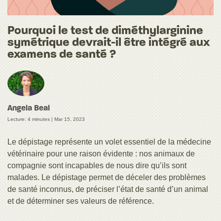
Pourquoi le test de diméthylarginine
symétrique devrait-il être intégré aux
examens de santé ?
Angela Beal
Lecture: 4 minutes |
Mar 15, 2023
Le dépistage représente un volet essentiel de la médecine
vétérinaire pour une raison évidente : nos animaux de
compagnie sont incapables de nous dire qu’ils sont
malades. Le dépistage permet de déceler des problèmes
de santé inconnus, de préciser l’état de santé d’un animal
et de déterminer ses valeurs de référence.