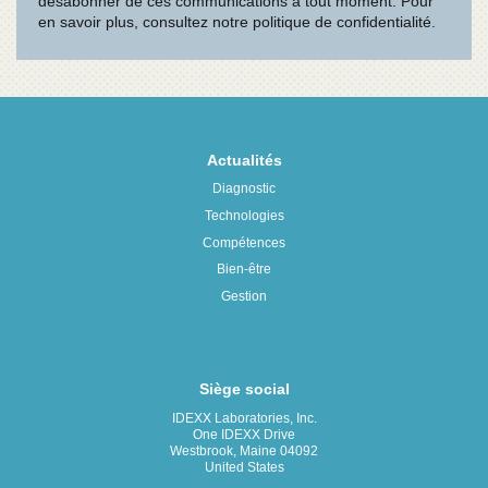
Actualités
Diagnostic
Technologies
Compétences
Bien-être
Gestion
Siège social
IDEXX Laboratories, Inc.
One IDEXX Drive
Westbrook, Maine 04092
United States