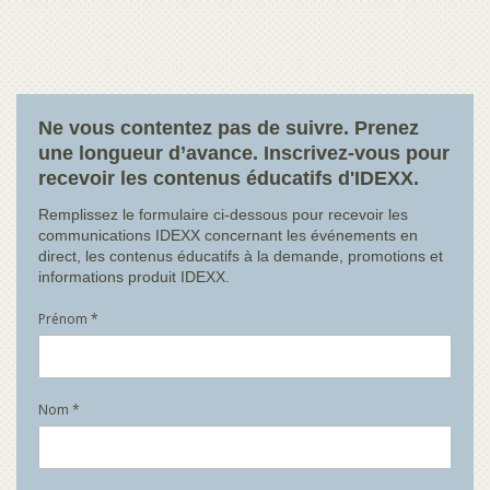
Ne vous contentez pas de suivre. Prenez
une longueur d’avance. Inscrivez-vous pour
recevoir les contenus éducatifs d'IDEXX.