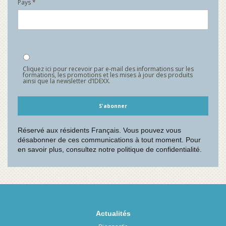
Actualités