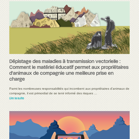
Dépistage des maladies à transmission vectorielle :
Comment le matériel éducatif permet aux propriétaires
d'animaux de compagnie une meilleure prise en
charge
Parmi les nombreuses responsabilités qui incombent aux propriétaires d'animaux de
compagnie, il est primordial de se tenir informé des risques …
Lire la suite