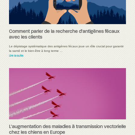
Comment parler de la recherche d'antigènes fécaux
avec les clients
Le dépistage systématique des antigènes fécaux joue un rôle crucial pour garantir
la santé et le bien-être à long terme …
Lire la suite
L'augmentation des maladies à transmission vectorielle
chez les chiens en Europe