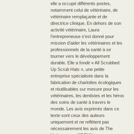
elle a occupé différents postes,
notamment celui de vétérinaire, de
vétérinaire remplaçante et de
directrice clinique. En dehors de son
activité vétérinaire, Laura
l’entrepreneuse s’est donné pour
mission d’aider les vétérinaires et les
professionnels de la santé à se
tourner vers le développement
durable. Elle a fondé « All Scrubbed
Up Scrub Hats », une petite
entreprise spécialisée dans la
fabrication de charlottes écologiques
et réutilisables sur mesure pour les
vétérinaires, les dentistes et les héros
des soins de santé à travers le
monde. Les avis exprimés dans ce
texte sont ceux des auteurs
uniquement et ne reflètent pas
nécessairement les avis de The