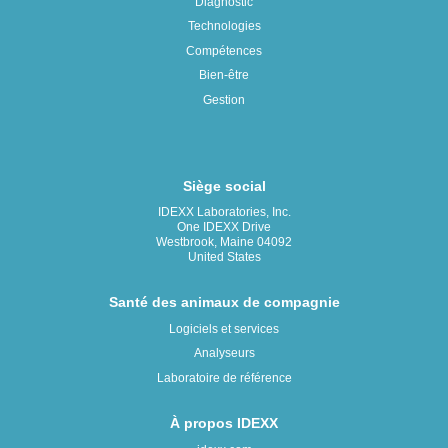
Diagnostic
Technologies
Compétences
Bien-être
Gestion
Siège social
IDEXX Laboratories, Inc.
One IDEXX Drive
Westbrook, Maine 04092
United States
Santé des animaux de compagnie
Logiciels et services
Analyseurs
Laboratoire de référence
À propos IDEXX