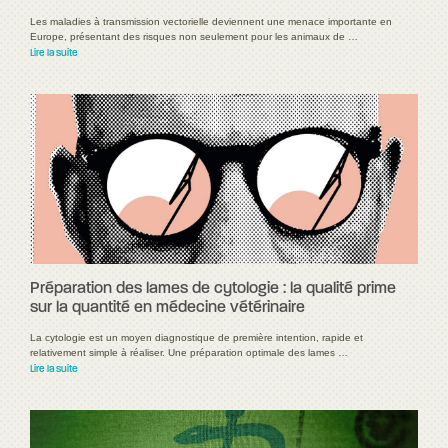
Les maladies à transmission vectorielle deviennent une menace importante en
Europe, présentant des risques non seulement pour les animaux de …
Lire la suite
Préparation des lames de cytologie : la qualité prime
sur la quantité en médecine vétérinaire
La cytologie est un moyen diagnostique de première intention, rapide et
relativement simple à réaliser. Une préparation optimale des lames …
Lire la suite