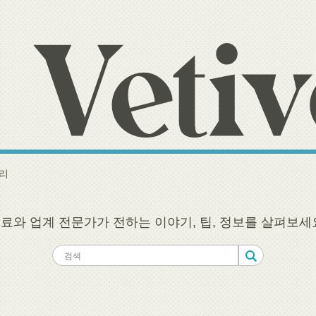
리
료와 업계 전문가가 전하는 이야기, 팁, 정보를 살펴보세