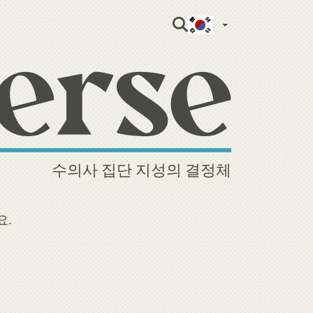
Korean
수의사 집단 지성의 결정체
요.