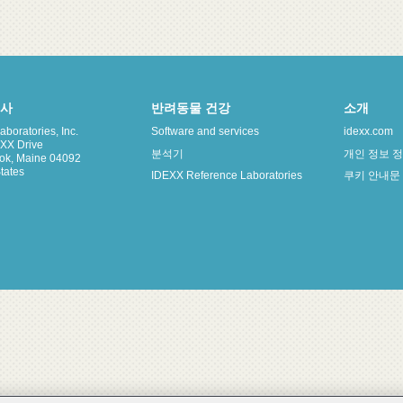
본사
반려동물 건강
소개
boratories, Inc.
Software and services
idexx.com
XX Drive
분석기
개인 정보 
ok, Maine 04092
tates
IDEXX Reference Laboratories
쿠키 안내문