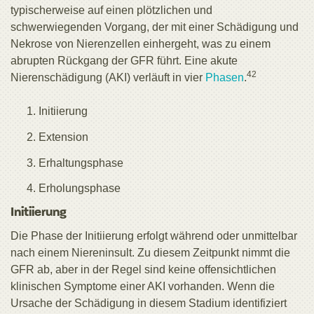
typischerweise auf einen plötzlichen und
schwerwiegenden Vorgang, der mit einer Schädigung und
Nekrose von Nierenzellen einhergeht, was zu einem
abrupten Rückgang der GFR führt. Eine akute
42
Nierenschädigung (AKI) verläuft in vier
Phasen
.
Initiierung
Extension
Erhaltungsphase
Erholungsphase
Initiierung
Die Phase der Initiierung erfolgt während oder unmittelbar
nach einem Niereninsult. Zu diesem Zeitpunkt nimmt die
GFR ab, aber in der Regel sind keine offensichtlichen
klinischen Symptome einer AKI vorhanden. Wenn die
Ursache der Schädigung in diesem Stadium identifiziert