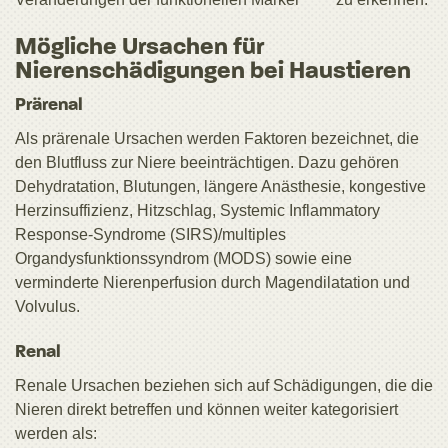
Mögliche Ursachen für
Nierenschädigungen bei Haustieren
Prärenal
Als prärenale Ursachen werden Faktoren bezeichnet, die
den Blutfluss zur Niere beeinträchtigen. Dazu gehören
Dehydratation, Blutungen, längere Anästhesie, kongestive
Herzinsuffizienz, Hitzschlag, Systemic Inflammatory
Response-Syndrome (SIRS)/multiples
Organdysfunktionssyndrom (MODS) sowie eine
verminderte Nierenperfusion durch Magendilatation und
Volvulus.
Renal
Renale Ursachen beziehen sich auf Schädigungen, die die
Nieren direkt betreffen und können weiter kategorisiert
werden als: