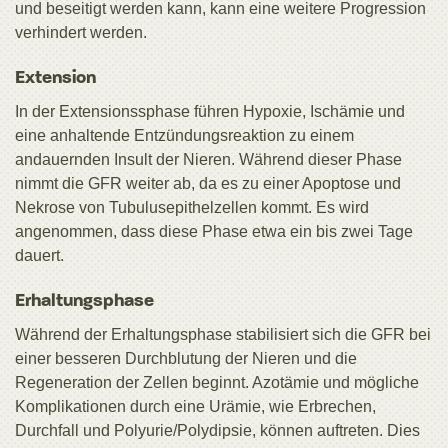
und beseitigt werden kann, kann eine weitere Progression
verhindert werden.
Extension
In der Extensionssphase führen Hypoxie, Ischämie und
eine anhaltende Entzündungsreaktion zu einem
andauernden Insult der Nieren. Während dieser Phase
nimmt die GFR weiter ab, da es zu einer Apoptose und
Nekrose von Tubulusepithelzellen kommt. Es wird
angenommen, dass diese Phase etwa ein bis zwei Tage
dauert.
Erhaltungsphase
Während der Erhaltungsphase stabilisiert sich die GFR bei
einer besseren Durchblutung der Nieren und die
Regeneration der Zellen beginnt. Azotämie und mögliche
Komplikationen durch eine Urämie, wie Erbrechen,
Durchfall und Polyurie/Polydipsie, können auftreten. Dies