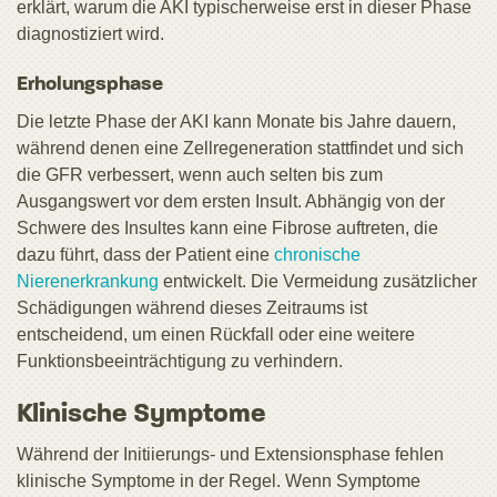
erklärt, warum die AKI typischerweise erst in dieser Phase
diagnostiziert wird.
Erholungsphase
Die letzte Phase der AKI kann Monate bis Jahre dauern,
während denen eine Zellregeneration stattfindet und sich
die GFR verbessert, wenn auch selten bis zum
Ausgangswert vor dem ersten Insult. Abhängig von der
Schwere des Insultes kann eine Fibrose auftreten, die
dazu führt, dass der Patient eine
chronische
Nierenerkrankung
entwickelt. Die Vermeidung zusätzlicher
Schädigungen während dieses Zeitraums ist
entscheidend, um einen Rückfall oder eine weitere
Funktionsbeeinträchtigung zu verhindern.
Klinische Symptome
Während der Initiierungs- und Extensionsphase fehlen
klinische Symptome in der Regel. Wenn Symptome