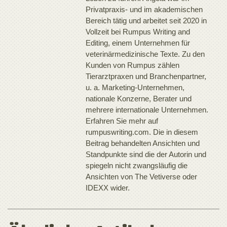
Privatpraxis- und im akademischen
Bereich tätig und arbeitet seit 2020 in
Vollzeit bei Rumpus Writing and
Editing, einem Unternehmen für
veterinärmedizinische Texte. Zu den
Kunden von Rumpus zählen
Tierarztpraxen und Branchenpartner,
u. a. Marketing-Unternehmen,
nationale Konzerne, Berater und
mehrere internationale Unternehmen.
Erfahren Sie mehr auf
rumpuswriting.com. Die in diesem
Beitrag behandelten Ansichten und
Standpunkte sind die der Autorin und
spiegeln nicht zwangsläufig die
Ansichten von The Vetiverse oder
IDEXX wider.