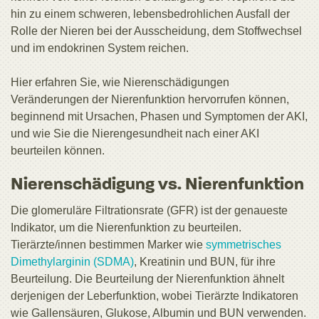
hin zu einem schweren, lebensbedrohlichen Ausfall der
Rolle der Nieren bei der Ausscheidung, dem Stoffwechsel
und im endokrinen System reichen.
Hier erfahren Sie, wie Nierenschädigungen
Veränderungen der Nierenfunktion hervorrufen können,
beginnend mit Ursachen, Phasen und Symptomen der AKI,
und wie Sie die Nierengesundheit nach einer AKI
beurteilen können.
Nierenschädigung vs. Nierenfunktion
Die glomeruläre Filtrationsrate (GFR) ist der genaueste
Indikator, um die Nierenfunktion zu beurteilen.
Tierärzte/innen bestimmen Marker wie
symmetrisches
Dimethylarginin (SDMA)
, Kreatinin und BUN, für ihre
Beurteilung. Die Beurteilung der Nierenfunktion ähnelt
derjenigen der Leberfunktion, wobei Tierärzte Indikatoren
wie Gallensäuren, Glukose, Albumin und BUN verwenden.