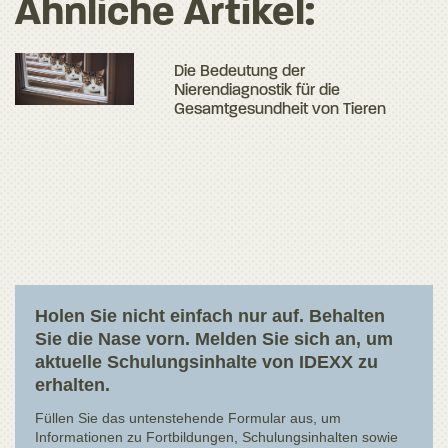
Ähnliche Artikel:
Die Bedeutung der
Nierendiagnostik für die
Gesamtgesundheit von Tieren
Holen Sie nicht einfach nur auf. Behalten
Sie die Nase vorn. Melden Sie sich an, um
aktuelle Schulungsinhalte von IDEXX zu
erhalten.