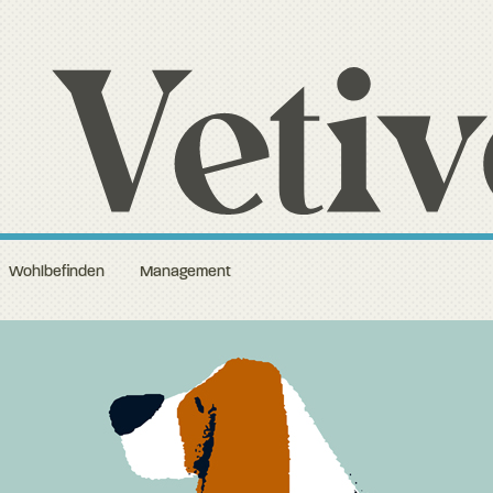
Wohlbefinden
Management