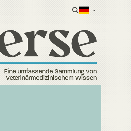
German
Eine umfassende Sammlung von
veterinärmedizinischem Wissen