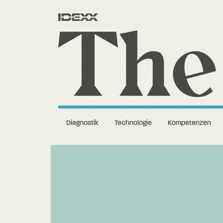
Diagnostik
Technologie
Kompetenzen