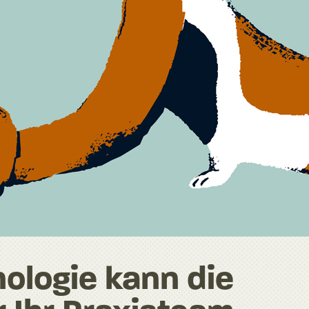
ologie kann die