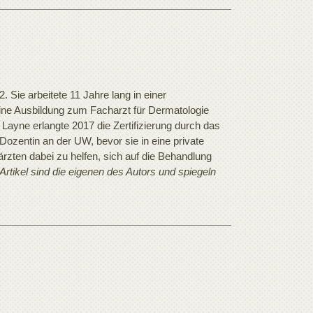
 Sie arbeitete 11 Jahre lang in einer
eine Ausbildung zum Facharzt für Dermatologie
Layne erlangte 2017 die Zertifizierung durch das
Dozentin an der UW, bevor sie in eine private
rärzten dabei zu helfen, sich auf die Behandlung
rtikel sind die eigenen des Autors und spiegeln