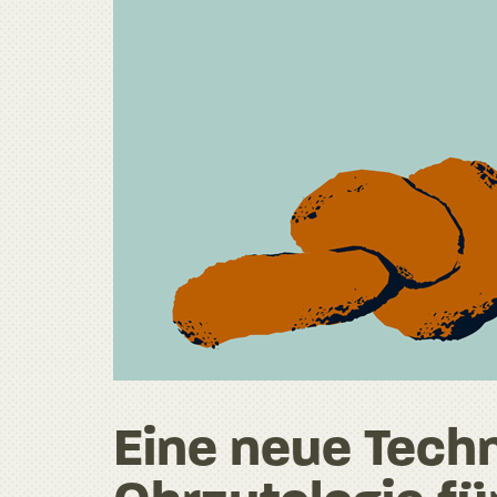
Eine neue Techn