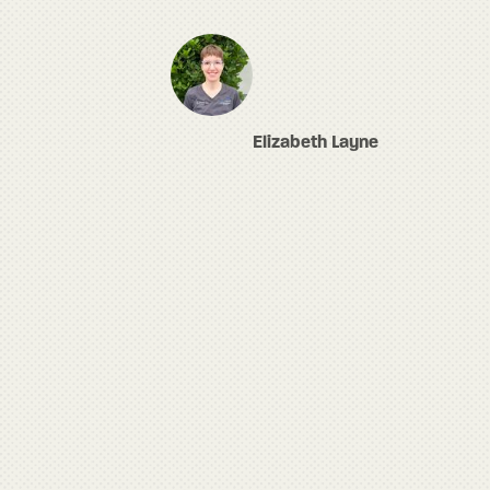
Elizabeth Layne