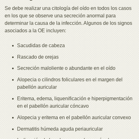
Se debe realizar una citología del oído en todos los casos
en los que se observe una secreción anormal para
determinar la causa de la infección. Algunos de los signos
asociados a la OE incluyen:
Sacudidas de cabeza
Rascado de orejas
Secreción maloliente o abundante en el oído
Alopecia o cilindros foliculares en el margen del
pabellón auricular
Eritema, edema, liquenificación e hiperpigmentación
en el pabellón auricular cóncavo
Alopecia y eritema en el pabellón auricular convexo
Dermatitis húmeda aguda periauricular