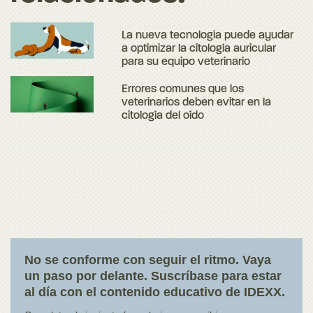
La nueva tecnología puede ayudar
a optimizar la citología auricular
para su equipo veterinario
Errores comunes que los
veterinarios deben evitar en la
citología del oído
No se conforme con seguir el ritmo. Vaya
un paso por delante. Suscríbase para estar
al día con el contenido educativo de IDEXX.