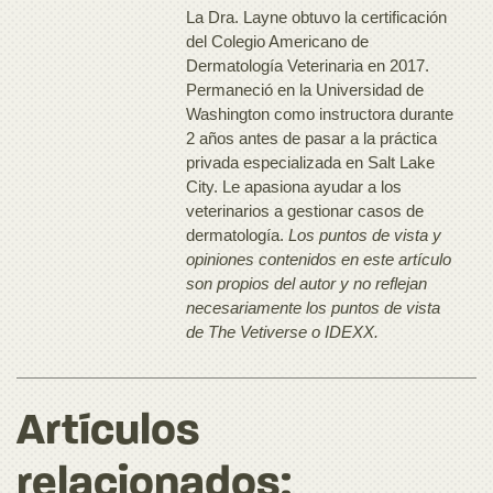
La Dra. Layne obtuvo la certificación
del Colegio Americano de
Dermatología Veterinaria en 2017.
Permaneció en la Universidad de
Washington como instructora durante
2 años antes de pasar a la práctica
privada especializada en Salt Lake
City. Le apasiona ayudar a los
veterinarios a gestionar casos de
dermatología.
Los puntos de vista y
opiniones contenidos en este artículo
son propios del autor y no reflejan
necesariamente los puntos de vista
de The Vetiverse o IDEXX.
Artículos
relacionados: