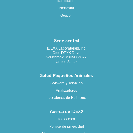
Habilidades
Bienestar
Gestión
Sede central
IDEXX Laboratories, Inc.
One IDEXX Drive
Westbrook, Maine 04092
United States
Salud Pequeños Animales
Software y servicios
Analizadores
Laboratorios de Referencia
Acerca de IDEXX
idexx.com
Política de privacidad