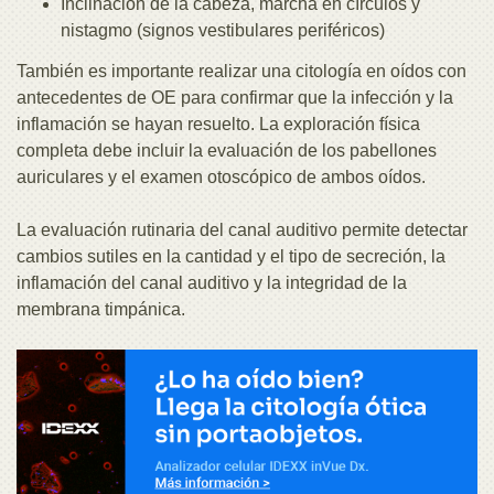
Inclinación de la cabeza, marcha en círculos y
nistagmo (signos vestibulares periféricos)
También es importante realizar una citología en oídos con
antecedentes de OE para confirmar que la infección y la
inflamación se hayan resuelto. La exploración física
completa debe incluir la evaluación de los pabellones
auriculares y el examen otoscópico de ambos oídos.
La evaluación rutinaria del canal auditivo permite detectar
cambios sutiles en la cantidad y el tipo de secreción, la
inflamación del canal auditivo y la integridad de la
membrana timpánica.