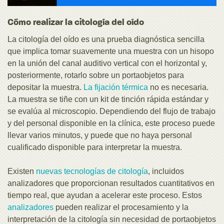
Cómo realizar la citología del oído
La citología del oído es una prueba diagnóstica sencilla
que implica tomar suavemente una muestra con un hisopo
en la unión del canal auditivo vertical con el horizontal y,
posteriormente, rotarlo sobre un portaobjetos para
depositar la muestra.
La fijación térmica
no es necesaria.
La muestra se tiñe con un kit de tinción rápida estándar y
se evalúa al microscopio. Dependiendo del flujo de trabajo
y del personal disponible en la clínica, este proceso puede
llevar varios minutos, y puede que no haya personal
cualificado disponible para interpretar la muestra.
Existen
nuevas tecnologías de citología
, incluidos
analizadores que proporcionan resultados cuantitativos en
tiempo real, que ayudan a acelerar este proceso. Estos
analizadores
pueden realizar el procesamiento y la
interpretación de la citología sin necesidad de portaobjetos