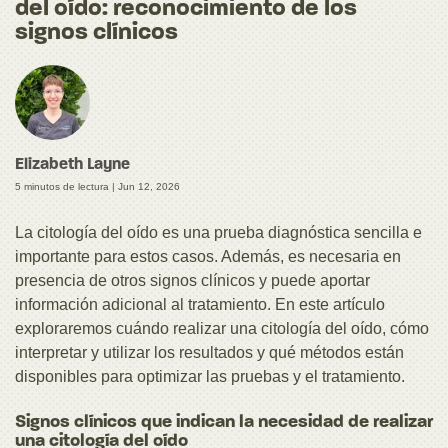
del oído: reconocimiento de los
signos clínicos
Elizabeth Layne
5 minutos de lectura |
Jun 12, 2026
La citología del oído es una prueba diagnóstica sencilla e
importante para estos casos. Además, es necesaria en
presencia de otros signos clínicos y puede aportar
información adicional al tratamiento. En este artículo
exploraremos cuándo realizar una citología del oído, cómo
interpretar y utilizar los resultados y qué métodos están
disponibles para optimizar las pruebas y el tratamiento.
Signos clínicos que indican la necesidad de realizar
una citología del oído