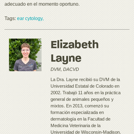
adecuado en el momento oportuno.
Tags:
ear cytology,
Elizabeth
Layne
DVM, DACVD
La Dra. Layne recibió su DVM de la
Universidad Estatal de Colorado en
2002. Trabajó 11 años en la práctica
general de animales pequeños y
mixtos. En 2013, comenzó su
formación especializada en
dermatología en la Facultad de
Medicina Veterinaria de la
Universidad de Wisconsin-Madison.