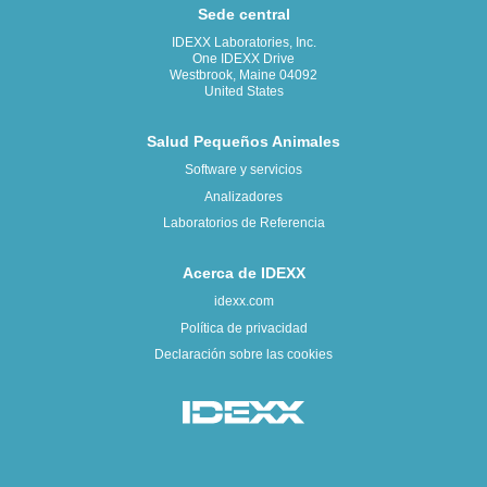
Sede central
IDEXX Laboratories, Inc.
One IDEXX Drive
Westbrook, Maine 04092
United States
Salud Pequeños Animales
Software y servicios
Analizadores
Laboratorios de Referencia
Acerca de IDEXX
idexx.com
Política de privacidad
Declaración sobre las cookies