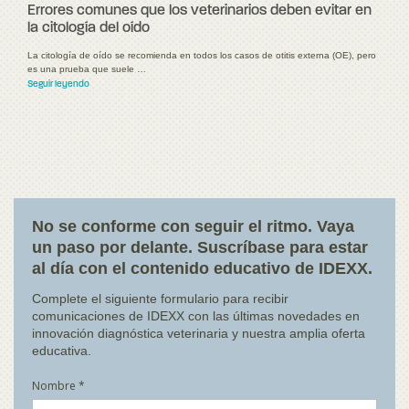
Errores comunes que los veterinarios deben evitar en
la citología del oído
La citología de oído se recomienda en todos los casos de otitis externa (OE), pero
es una prueba que suele …
Seguir leyendo
No se conforme con seguir el ritmo. Vaya
un paso por delante. Suscríbase para estar
al día con el contenido educativo de IDEXX.