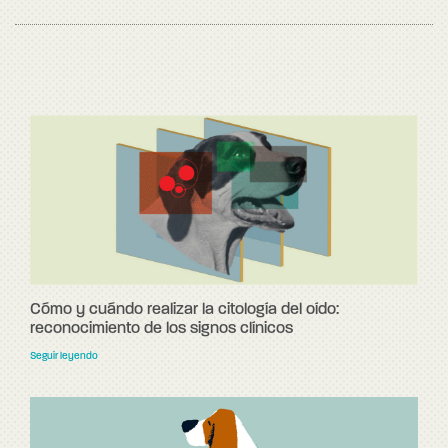
Cómo y cuándo realizar la citología del oído:
reconocimiento de los signos clínicos
Seguir leyendo