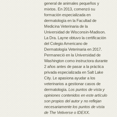
general de animales pequeños y
mixtos. En 2013, comenzó su
formación especializada en
dermatología en la Facultad de
Medicina Veterinaria de la
Universidad de Wisconsin-Madison.
La Dra. Layne obtuvo la certificación
del Colegio Americano de
Dermatología Veterinaria en 2017.
Permaneció en la Universidad de
Washington como instructora durante
2 años antes de pasar a la práctica
privada especializada en Salt Lake
City. Le apasiona ayudar a los
veterinarios a gestionar casos de
dermatología.
Los puntos de vista y
opiniones contenidos en este artículo
son propios del autor y no reflejan
necesariamente los puntos de vista
de The Vetiverse o IDEXX.