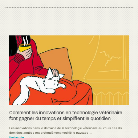
Comment les innovations en technologie vétérinaire
font gagner du temps et simplifient le quotidien
Les innovations dans le domaine de la technologie vétérinaire au cours des dix
dernières années ont profondément modifié le paysage …
Lire la suite