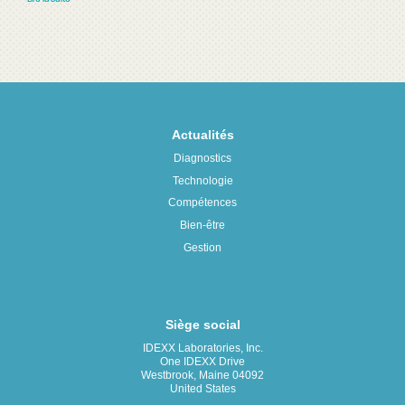
Actualités
Diagnostics
Technologie
Compétences
Bien-être
Gestion
Siège social
IDEXX Laboratories, Inc.
One IDEXX Drive
Westbrook, Maine 04092
United States