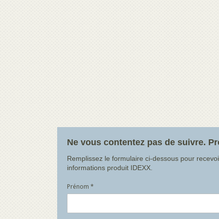
Ne vous contentez pas de suivre. Pr