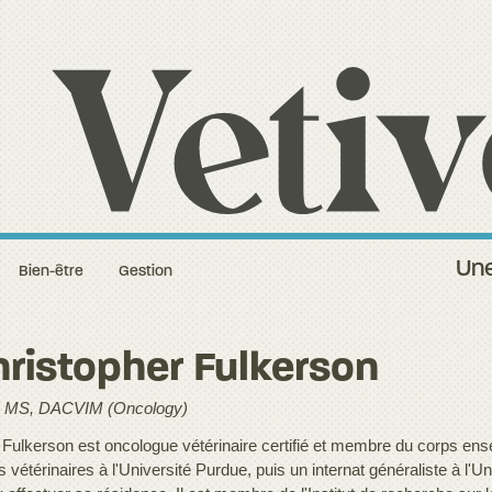
Une
Bien-être
Gestion
ristopher Fulkerson
 MS, DACVIM (Oncology)
 Fulkerson est oncologue vétérinaire certifié et membre du corps ensei
 vétérinaires à l'Université Purdue, puis un internat généraliste à l