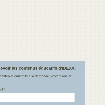
evoir les contenus éducatifs d'IDEXX.