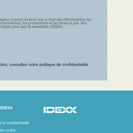
 IDEXX
e la confidentialité
 de cookie