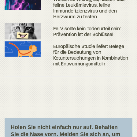
feline Leukämievirus, feline
Immundefizienzvirus und den
Herzwurm zu testen
FeLV sollte kein Todesurteil sein:
Prävention ist der Schlüssel
Europäische Studie liefert Belege
für die Bedeutung von
Kotuntersuchungen in Kombination
mit Entwurmungsmitteln
Holen Sie nicht einfach nur auf. Behalten
Sie die Nase vorn. Melden Sie sich an, um