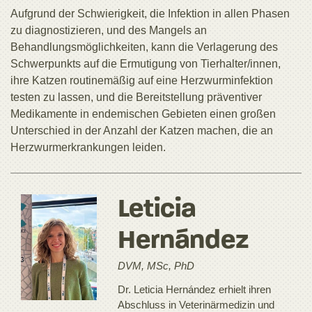
Aufgrund der Schwierigkeit, die Infektion in allen Phasen
zu diagnostizieren, und des Mangels an
Behandlungsmöglichkeiten, kann die Verlagerung des
Schwerpunkts auf die Ermutigung von Tierhalter/innen,
ihre Katzen routinemäßig auf eine Herzwurminfektion
testen zu lassen, und die Bereitstellung präventiver
Medikamente in endemischen Gebieten einen großen
Unterschied in der Anzahl der Katzen machen, die an
Herzwurmerkrankungen leiden.
Leticia
Hernández
DVM, MSc, PhD
Dr. Leticia Hernández erhielt ihren
Abschluss in Veterinärmedizin und