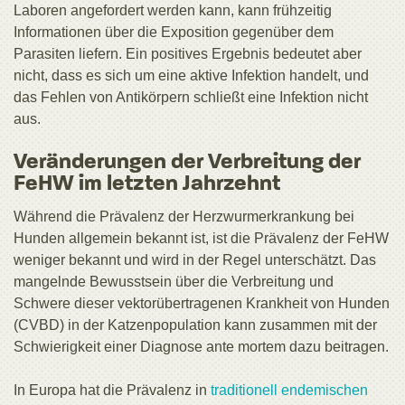
Laboren angefordert werden kann, kann frühzeitig
Informationen über die Exposition gegenüber dem
Parasiten liefern. Ein positives Ergebnis bedeutet aber
nicht, dass es sich um eine aktive Infektion handelt, und
das Fehlen von Antikörpern schließt eine Infektion nicht
aus.
Veränderungen der Verbreitung der
FeHW im letzten Jahrzehnt
Während die Prävalenz der Herzwurmerkrankung bei
Hunden allgemein bekannt ist, ist die Prävalenz der FeHW
weniger bekannt und wird in der Regel unterschätzt. Das
mangelnde Bewusstsein über die Verbreitung und
Schwere dieser vektorübertragenen Krankheit von Hunden
(CVBD) in der Katzenpopulation kann zusammen mit der
Schwierigkeit einer Diagnose ante mortem dazu beitragen.
In Europa hat die Prävalenz in
traditionell endemischen