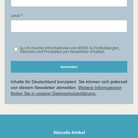
Aktuelle Artikel