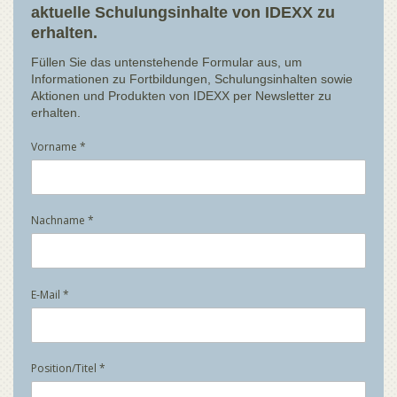
aktuelle Schulungsinhalte von IDEXX zu
erhalten.