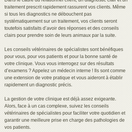
traitement prescrit rapidement rassurent vos clients. Même
si tous les diagnostics ne débouchent pas
systématiquement sur un traitement, vos clients seront
toutefois satisfaits d’avoir des réponses et des conseils
clairs pour prendre soin de leurs animaux par la suite.
Les conseils vétérinaires de spécialistes sont bénéfiques
pour vous, pour vos patients et pour la bonne santé de
votre clinique. Vous vous interrogez sur des résultats
d’examens ? Appelez un médecin interne ! Ils sont comme
une extension de votre pratique et vous aideront à établir
rapidement un diagnostic précis.
La gestion de votre clinique est déjà assez exigeante.
Alors, face à un cas complexe, suivez les conseils
vétérinaires de spécialistes pour faciliter votre quotidien et
garantir une meilleure prise en charge des pathologies de
vos patients.