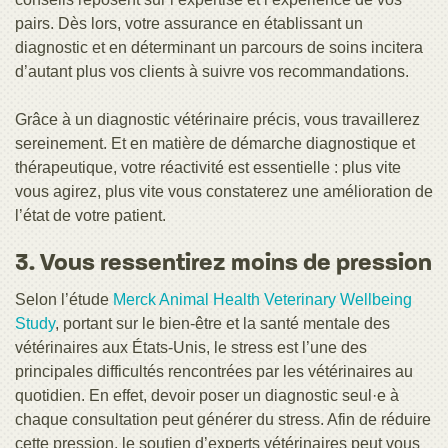
pairs. Dès lors, votre assurance en établissant un
diagnostic et en déterminant un parcours de soins incitera
d’autant plus vos clients à suivre vos recommandations.
Grâce à un diagnostic vétérinaire précis, vous travaillerez
sereinement. Et en matière de démarche diagnostique et
thérapeutique, votre réactivité est essentielle : plus vite
vous agirez, plus vite vous constaterez une amélioration de
l’état de votre patient.
3. Vous ressentirez moins de pression
Selon l’étude
Merck Animal Health Veterinary Wellbeing
Study
, portant sur le bien-être et la santé mentale des
vétérinaires aux États-Unis, le stress est l’une des
principales difficultés rencontrées par les vétérinaires au
quotidien. En effet, devoir poser un diagnostic seul·e à
chaque consultation peut générer du stress. Afin de réduire
cette pression, le soutien d’experts vétérinaires peut vous