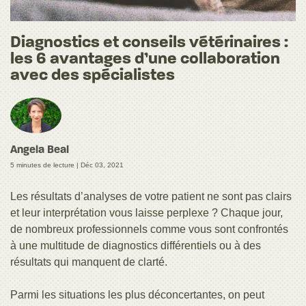
Diagnostics et conseils vétérinaires :
les 6 avantages d’une collaboration
avec des spécialistes
Angela Beal
5 minutes de lecture |
Déc 03, 2021
Les résultats d’analyses de votre patient ne sont pas clairs
et leur interprétation vous laisse perplexe ? Chaque jour,
de nombreux professionnels comme vous sont confrontés
à une multitude de diagnostics différentiels ou à des
résultats qui manquent de clarté.
Parmi les situations les plus déconcertantes, on peut