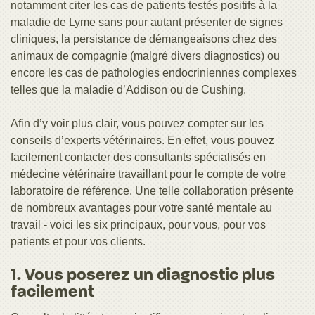
notamment citer les cas de patients testés positifs à la
maladie de Lyme sans pour autant présenter de signes
cliniques, la persistance de démangeaisons chez des
animaux de compagnie (malgré divers diagnostics) ou
encore les cas de pathologies endocriniennes complexes
telles que la maladie d’Addison ou de Cushing.
Afin d’y voir plus clair, vous pouvez compter sur les
conseils d’experts vétérinaires. En effet, vous pouvez
facilement contacter des consultants spécialisés en
médecine vétérinaire travaillant pour le compte de votre
laboratoire de référence. Une telle collaboration présente
de nombreux avantages pour votre santé mentale au
travail - voici les six principaux, pour vous, pour vos
patients et pour vos clients.
1. Vous poserez un diagnostic plus
facilement