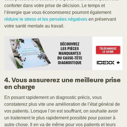
conforter dans votre prise de décision. Le temps et
l’énergie que vous économiserez pourront également
réduire le stress et les pensées négatives
en préservant
votre santé mentale au travail.
4. Vous assurerez une meilleure prise
en charge
En posant rapidement un diagnostic précis, vous
constaterez plus vite une amélioration de l’état général de
vos patients. Lorsque l’on est souffrant, on souhaite avoir
un traitement le plus rapidement possible pour passer à
autre chose. Il en va de même pour vos patients et leurs