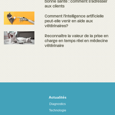
bonne santé : comment s’adresser
aux clients
Comment l’intelligence artificielle
peut-elle venir en aide aux
vétérinaires?
Reconnaître la valeur de la prise en
charge en temps réel en médecine
vétérinaire
Actualités
Diagnostics
Technologie