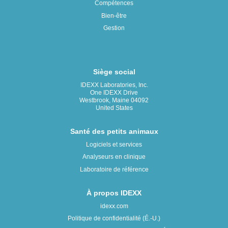
Compétences
Bien-être
Gestion
Siège social
IDEXX Laboratories, Inc.
One IDEXX Drive
Westbrook, Maine 04092
United States
Santé des petits animaux
Logiciels et services
Analyseurs en clinique
Laboratoire de référence
À propos IDEXX
idexx.com
Politique de confidentialité (É.-U.)