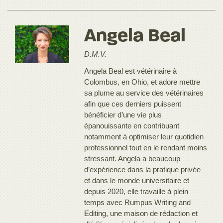
Angela Beal
D.M.V.
Angela Beal est vétérinaire à
Colombus, en Ohio, et adore mettre
sa plume au service des vétérinaires
afin que ces derniers puissent
bénéficier d’une vie plus
épanouissante en contribuant
notamment à optimiser leur quotidien
professionnel tout en le rendant moins
stressant. Angela a beaucoup
d’expérience dans la pratique privée
et dans le monde universitaire et
depuis 2020, elle travaille à plein
temps avec Rumpus Writing and
Editing, une maison de rédaction et