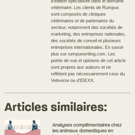
d’édition spécialisée dans le domaine
vétérinaire. Les clients de Rumpus
sont composés de cliniques
vétérinaires et de partenaires du
secteur, notamment des sociétés de
marketing, des entreprises nationales,
des sociétés de conseil et plusieurs
entreprises internationales. En savoir
plus sur rumpuswriting.com. Les
points de vue et opinions de cet article
sont propres aux auteurs et ne
reflètent pas nécessairement ceux du
Vetiverse ou d’IDEXX.
Articles similaires:
Analyses complémentaires chez
les animaux domestiques en