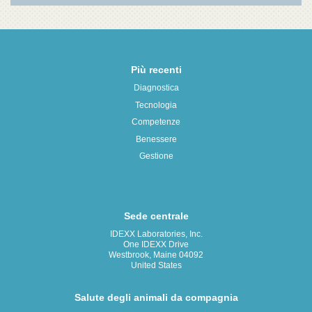
Più recenti
Diagnostica
Tecnologia
Competenze
Benessere
Gestione
Sede centrale
IDEXX Laboratories, Inc.
One IDEXX Drive
Westbrook, Maine 04092
United States
Salute degli animali da compagnia