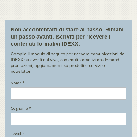
Non accontentarti di stare al passo. Rimani
un passo avanti. Iscriviti per ricevere i
contenuti formativi IDEXX.