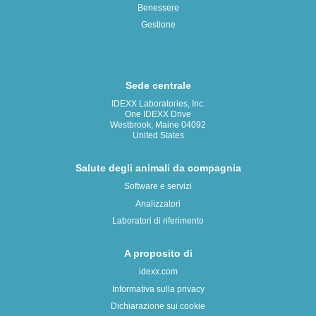
Benessere
Gestione
Sede centrale
IDEXX Laboratories, Inc.
One IDEXX Drive
Westbrook, Maine 04092
United States
Salute degli animali da compagnia
Software e servizi
Analizzatori
Laboratori di riferimento
A proposito di
idexx.com
Informativa sulla privacy
Dichiarazione sui cookie