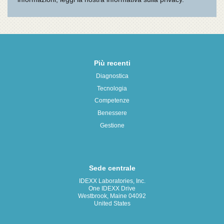
Più recenti
Diagnostica
Tecnologia
Competenze
Benessere
Gestione
Sede centrale
IDEXX Laboratories, Inc.
One IDEXX Drive
Westbrook, Maine 04092
United States