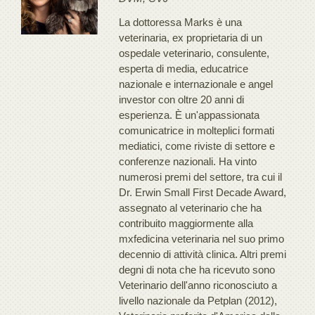
La dottoressa Marks è una
veterinaria, ex proprietaria di un
ospedale veterinario, consulente,
esperta di media, educatrice
nazionale e internazionale e angel
investor con oltre 20 anni di
esperienza. È un'appassionata
comunicatrice in molteplici formati
mediatici, come riviste di settore e
conferenze nazionali. Ha vinto
numerosi premi del settore, tra cui il
Dr. Erwin Small First Decade Award,
assegnato al veterinario che ha
contribuito maggiormente alla
mxfedicina veterinaria nel suo primo
decennio di attività clinica. Altri premi
degni di nota che ha ricevuto sono
Veterinario dell'anno riconosciuto a
livello nazionale da Petplan (2012),