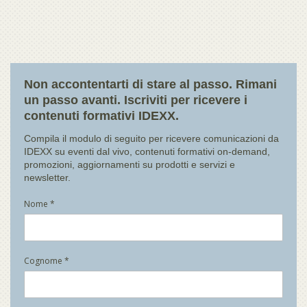
Non accontentarti di stare al passo. Rimani
un passo avanti. Iscriviti per ricevere i
contenuti formativi IDEXX.