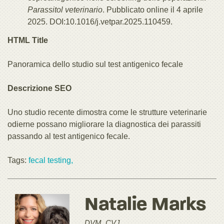
Parassitol veterinario
. Pubblicato online il 4 aprile
2025. DOI:10.1016/j.vetpar.2025.110459.
HTML Title
Panoramica dello studio sul test antigenico fecale
Descrizione SEO
Uno studio recente dimostra come le strutture veterinarie
odierne possano migliorare la diagnostica dei parassiti
passando al test antigenico fecale.
Tags:
fecal testing,
Natalie Marks
DVM, CVJ