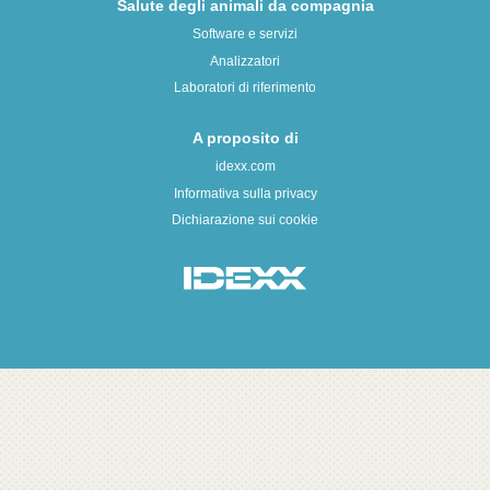
Salute degli animali da compagnia
Software e servizi
Analizzatori
Laboratori di riferimento
A proposito di
idexx.com
Informativa sulla privacy
Dichiarazione sui cookie