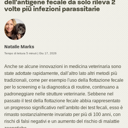
dell'antigene fecale da solo rileva 2
volte più infezioni parassitarie
Natalie Marks
Tempo di lettura 5 minuti |
Giu 17, 2026
Anche se alcune innovazioni in medicina veterinaria sono
state adottate rapidamente, dall’altro lato altri metodi più
tradizionali, come per esempio l'uso della flottazione fecale
per lo screening e la diagnostica di routine, continuano a
padroneggiare nelle strutture veterinarie. Sebbene nel
passato il test della flottazione fecale abbia rappresentato
un progresso significativo nell’ambito dei test fecali, esso è
rimasto sostanzialmente invariato per più di 100 anni, con
rischi di falsi negativi e un aumento del rischio di malattie