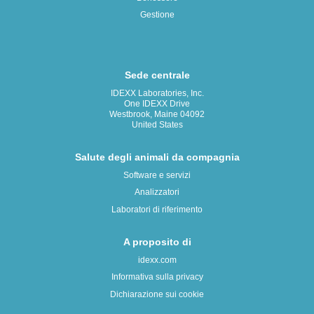
Gestione
Sede centrale
IDEXX Laboratories, Inc.
One IDEXX Drive
Westbrook, Maine 04092
United States
Salute degli animali da compagnia
Software e servizi
Analizzatori
Laboratori di riferimento
A proposito di
idexx.com
Informativa sulla privacy
Dichiarazione sui cookie