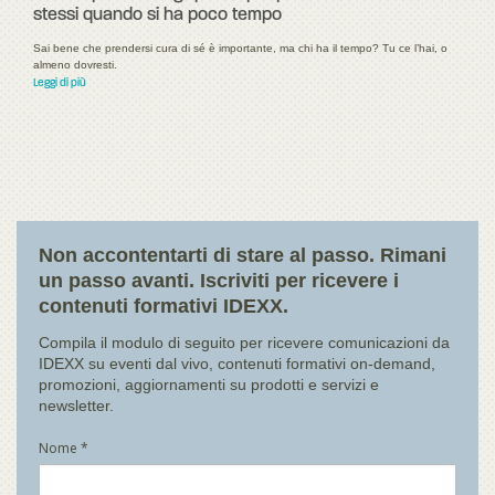
stessi quando si ha poco tempo
Sai bene che prendersi cura di sé è importante, ma chi ha il tempo? Tu ce l’hai, o
almeno dovresti.
Leggi di più
Non accontentarti di stare al passo. Rimani
un passo avanti. Iscriviti per ricevere i
contenuti formativi IDEXX.