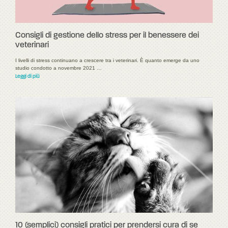
Consigli di gestione dello stress per il benessere dei
veterinari
I livelli di stress continuano a crescere tra i veterinari. È quanto emerge da uno
studio condotto a novembre 2021 …
Leggi di più
10 (semplici) consigli pratici per prendersi cura di se