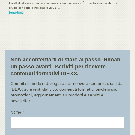
I livelli di stress continuano a crescere tra i veterinari. È quanto emerge da uno
studio condotto a novembre 2021 …
Leggi di più
Non accontentarti di stare al passo. Rimani
un passo avanti. Iscriviti per ricevere i
contenuti formativi IDEXX.