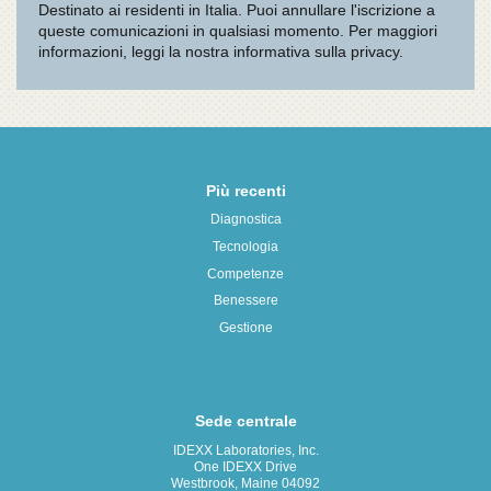
Più recenti
Diagnostica
Tecnologia
Competenze
Benessere
Gestione
Sede centrale
IDEXX Laboratories, Inc.
One IDEXX Drive
Westbrook, Maine 04092