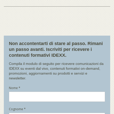
Non accontentarti di stare al passo. Rimani
un passo avanti. Iscriviti per ricevere i
contenuti formativi IDEXX.