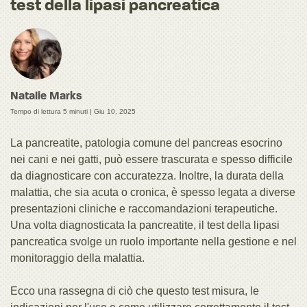
test della lipasi pancreatica
Natalie Marks
Tempo di lettura 5 minuti |
Giu 10, 2025
La pancreatite, patologia comune del pancreas esocrino
nei cani e nei gatti, può essere trascurata e spesso difficile
da diagnosticare con accuratezza. Inoltre, la durata della
malattia, che sia acuta o cronica, è spesso legata a diverse
presentazioni cliniche e raccomandazioni terapeutiche.
Una volta diagnosticata la pancreatite, il test della lipasi
pancreatica svolge un ruolo importante nella gestione e nel
monitoraggio della malattia.
Ecco una rassegna di ciò che questo test misura, le