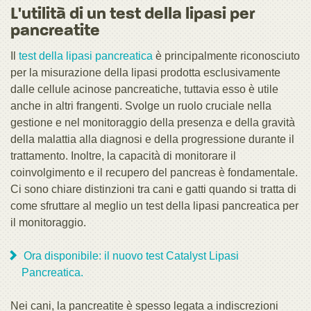
L'utilità di un test della lipasi per
pancreatite
Il
test della lipasi pancreatica
è principalmente riconosciuto
per la misurazione della lipasi prodotta esclusivamente
dalle cellule acinose pancreatiche, tuttavia esso è utile
anche in altri frangenti. Svolge un ruolo cruciale nella
gestione e nel monitoraggio della presenza e della gravità
della malattia alla diagnosi e della progressione durante il
trattamento. Inoltre, la capacità di monitorare il
coinvolgimento e il recupero del pancreas è fondamentale.
Ci sono chiare distinzioni tra cani e gatti quando si tratta di
come sfruttare al meglio un test della lipasi pancreatica per
il monitoraggio.
Ora disponibile: il nuovo test Catalyst Lipasi
Pancreatica.
Nei cani, la pancreatite è spesso legata a indiscrezioni