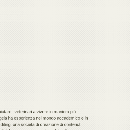
tare i veterinari a vivere in maniera più
 Angela ha esperienza nel mondo accademico e in
iting, una società di creazione di contenuti