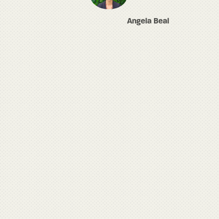
Angela Beal