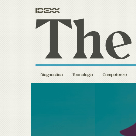
Diagnostica
Tecnologia
Competenze