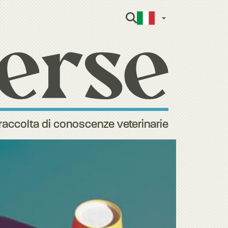
Italian
raccolta di conoscenze veterinarie