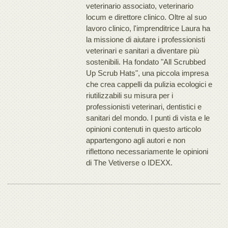
veterinario associato, veterinario
locum e direttore clinico. Oltre al suo
lavoro clinico, l'imprenditrice Laura ha
la missione di aiutare i professionisti
veterinari e sanitari a diventare più
sostenibili. Ha fondato "All Scrubbed
Up Scrub Hats", una piccola impresa
che crea cappelli da pulizia ecologici e
riutilizzabili su misura per i
professionisti veterinari, dentistici e
sanitari del mondo. I punti di vista e le
opinioni contenuti in questo articolo
appartengono agli autori e non
riflettono necessariamente le opinioni
di The Vetiverse o IDEXX.