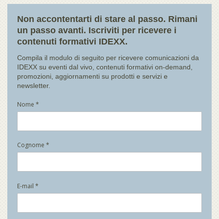
Non accontentarti di stare al passo. Rimani
un passo avanti. Iscriviti per ricevere i
contenuti formativi IDEXX.