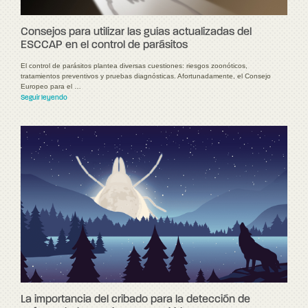
Consejos para utilizar las guías actualizadas del
ESCCAP en el control de parásitos
El control de parásitos plantea diversas cuestiones: riesgos zoonóticos,
tratamientos preventivos y pruebas diagnósticas. Afortunadamente, el Consejo
Europeo para el …
Seguir leyendo
La importancia del cribado para la detección de