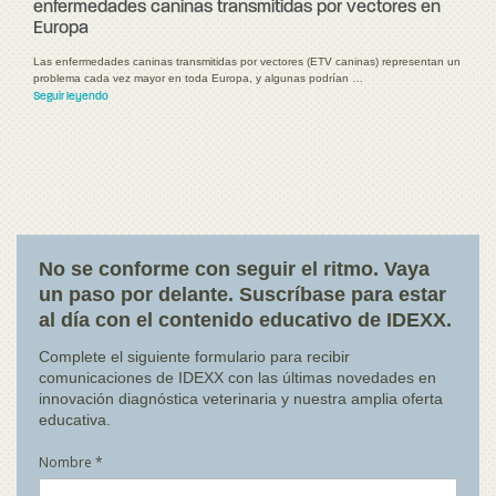
enfermedades caninas transmitidas por vectores en
Europa
Las enfermedades caninas transmitidas por vectores (ETV caninas) representan un
problema cada vez mayor en toda Europa, y algunas podrían …
Seguir leyendo
No se conforme con seguir el ritmo. Vaya
un paso por delante. Suscríbase para estar
al día con el contenido educativo de IDEXX.