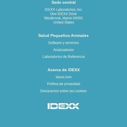
Sede central
IDEXX Laboratories, Inc.
One IDEXX Drive
Westbrook, Maine 04092
United States
Salud Pequeños Animales
Software y servicios
Analizadores
Laboratorios de Referencia
Acerca de IDEXX
idexx.com
Política de privacidad
Declaración sobre las cookies