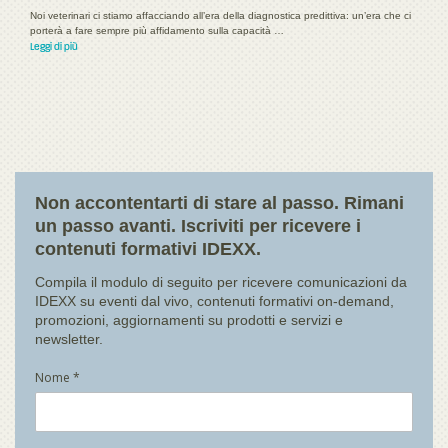
Noi veterinari ci stiamo affacciando all’era della diagnostica predittiva: un’era che ci
porterà a fare sempre più affidamento sulla capacità …
Leggi di più
Non accontentarti di stare al passo. Rimani
un passo avanti. Iscriviti per ricevere i
contenuti formativi IDEXX.