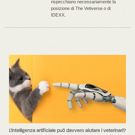
rispecchiano necessariamente la
posizione di The Vetiverse o di
IDEXX.
L’intelligenza artificiale può davvero aiutare i veterinari?