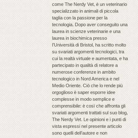
come The Nerdy Vet, è un veterinario
specializzato in animali di piccola
taglia con la passione per la
tecnologia. Dopo aver conseguito una
laurea in scienze veterinarie e una
laurea in biochimica presso
l’Università di Bristol, ha scritto molto
su svariati argomenti tecnologici, tra
cui la realtà virtuale e aumentata, e ha
partecipato in qualità di relatore a
numerose conferenze in ambito
tecnologico in Nord America e nel
Medio Oriente. Ciò che lo rende più
orgoglioso è saper esporre idee
complesse in modo semplice e
comprensibile: è così che affronta gli
svariati argomenti trattati sul suo blog,
The Nerdy Vet. Le opinioni e i punti di
vista espressi nel presente articolo
sono quelli dell’autore e non