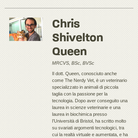
Chris
Shivelton
Queen
MRCVS, BSc, BVSc
Il dott. Queen, conosciuto anche
come The Nerdy Vet, è un veterinario
specializzato in animali di piccola
taglia con la passione per la
tecnologia. Dopo aver conseguito una
laurea in scienze veterinarie e una
laurea in biochimica presso
l’Università di Bristol, ha scritto molto
su svariati argomenti tecnologici, tra
cui la realtà virtuale e aumentata, e ha