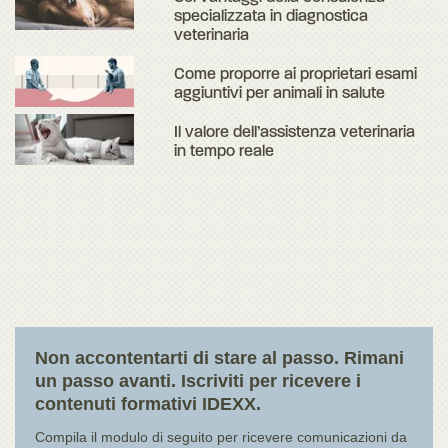
specializzata in diagnostica
veterinaria
Come proporre ai proprietari esami
aggiuntivi per animali in salute
Il valore dell’assistenza veterinaria
in tempo reale
Non accontentarti di stare al passo. Rimani
un passo avanti. Iscriviti per ricevere i
contenuti formativi IDEXX.