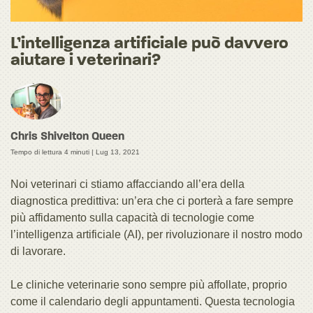
L’intelligenza artificiale può davvero
aiutare i veterinari?
Chris Shivelton Queen
Tempo di lettura 4 minuti |
Lug 13, 2021
Noi veterinari ci stiamo affacciando all’era della
diagnostica predittiva: un’era che ci porterà a fare sempre
più affidamento sulla capacità di tecnologie come
l’intelligenza artificiale (AI), per rivoluzionare il nostro modo
di lavorare.
Le cliniche veterinarie sono sempre più affollate, proprio
come il calendario degli appuntamenti. Questa tecnologia