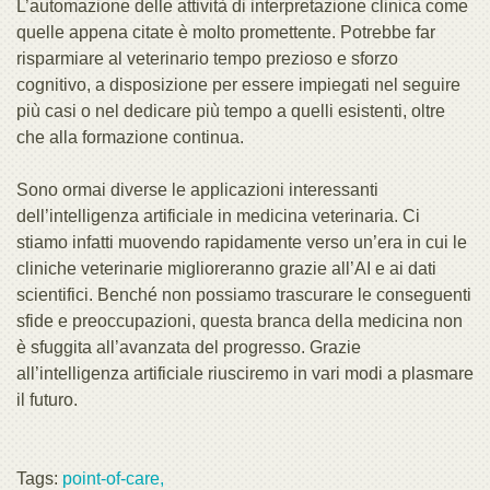
L’automazione delle attività di interpretazione clinica come
quelle appena citate è molto promettente. Potrebbe far
risparmiare al veterinario tempo prezioso e sforzo
cognitivo, a disposizione per essere impiegati nel seguire
più casi o nel dedicare più tempo a quelli esistenti, oltre
che alla formazione continua.
Sono ormai diverse le applicazioni interessanti
dell’intelligenza artificiale in medicina veterinaria. Ci
stiamo infatti muovendo rapidamente verso un’era in cui le
cliniche veterinarie miglioreranno grazie all’AI e ai dati
scientifici. Benché non possiamo trascurare le conseguenti
sfide e preoccupazioni, questa branca della medicina non
è sfuggita all’avanzata del progresso. Grazie
all’intelligenza artificiale riusciremo in vari modi a plasmare
il futuro.
Tags:
point-of-care,