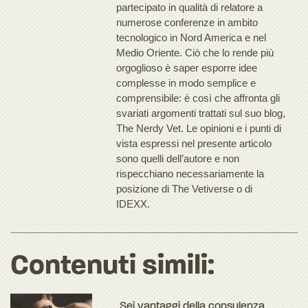
partecipato in qualità di relatore a
numerose conferenze in ambito
tecnologico in Nord America e nel
Medio Oriente. Ciò che lo rende più
orgoglioso è saper esporre idee
complesse in modo semplice e
comprensibile: è così che affronta gli
svariati argomenti trattati sul suo blog,
The Nerdy Vet. Le opinioni e i punti di
vista espressi nel presente articolo
sono quelli dell’autore e non
rispecchiano necessariamente la
posizione di The Vetiverse o di
IDEXX.
Contenuti simili:
Sei vantaggi della consulenza