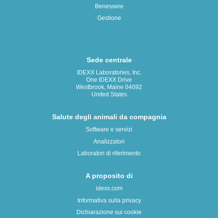
Benessere
Gestione
Sede centrale
IDEXX Laboratories, Inc.
One IDEXX Drive
Westbrook, Maine 04092
United States
Salute degli animali da compagnia
Software e servizi
Analizzatori
Laboratori di riferimento
A proposito di
idexx.com
Informativa sulla privacy
Dichiarazione sui cookie