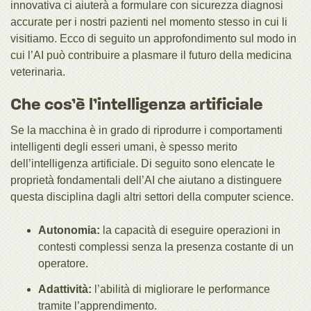
innovativa ci aiuterà a formulare con sicurezza diagnosi
accurate per i nostri pazienti nel momento stesso in cui li
visitiamo. Ecco di seguito un approfondimento sul modo in
cui l’AI può contribuire a plasmare il futuro della medicina
veterinaria.
Che cos’è l’intelligenza artificiale
Se la macchina è in grado di riprodurre i comportamenti
intelligenti degli esseri umani, è spesso merito
dell’intelligenza artificiale. Di seguito sono elencate le
proprietà fondamentali dell’AI che aiutano a distinguere
questa disciplina dagli altri settori della computer science.
Autonomia:
la capacità di eseguire operazioni in
contesti complessi senza la presenza costante di un
operatore.
Adattività:
l’abilità di migliorare le performance
tramite l’apprendimento.