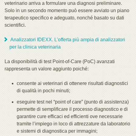
veterinario arriva a formulare una diagnosi preliminare.
Solo in un secondo momento può essere avviato un piano
terapeutico specifico e adeguato, nonché basato su dati
scientifici.
Analizzatori IDEXX. L'offerta più ampia di analizzatori
per la clinica veterinaria
La disponibilità di test Point-of-Care (PoC) avanzati
rappresenta un valore aggiunto poiché:
consente ai veterinari di ottenere risultati diagnostici
di qualità in pochi minuti;
eseguire test nel “point of care” (punto di assistenza)
permette di semplificare il processo diagnostico e di
garantire cure efficaci ed efficienti ove necessarie
tramite l’impiego in loco di attrezzature da laboratorio
e sistemi di diagnostica per immagini;