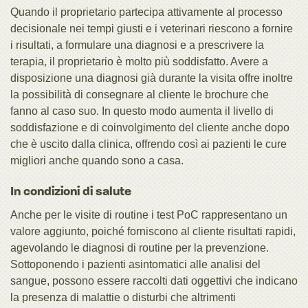
Quando il proprietario partecipa attivamente al processo
decisionale nei tempi giusti e i veterinari riescono a fornire
i risultati, a formulare una diagnosi e a prescrivere la
terapia, il proprietario è molto più soddisfatto. Avere a
disposizione una diagnosi già durante la visita offre inoltre
la possibilità di consegnare al cliente le brochure che
fanno al caso suo. In questo modo aumenta il livello di
soddisfazione e di coinvolgimento del cliente anche dopo
che è uscito dalla clinica, offrendo così ai pazienti le cure
migliori anche quando sono a casa.
In condizioni di salute
Anche per le visite di routine i test PoC rappresentano un
valore aggiunto, poiché forniscono al cliente risultati rapidi,
agevolando le diagnosi di routine per la prevenzione.
Sottoponendo i pazienti asintomatici alle analisi del
sangue, possono essere raccolti dati oggettivi che indicano
la presenza di malattie o disturbi che altrimenti