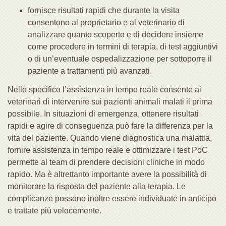
fornisce risultati rapidi che durante la visita
consentono al proprietario e al veterinario di
analizzare quanto scoperto e di decidere insieme
come procedere in termini di terapia, di test aggiuntivi
o di un’eventuale ospedalizzazione per sottoporre il
paziente a trattamenti più avanzati.
Nello specifico l’assistenza in tempo reale consente ai
veterinari di intervenire sui pazienti animali malati il prima
possibile. In situazioni di emergenza, ottenere risultati
rapidi e agire di conseguenza può fare la differenza per la
vita del paziente. Quando viene diagnostica una malattia,
fornire assistenza in tempo reale e ottimizzare i test PoC
permette al team di prendere decisioni cliniche in modo
rapido. Ma è altrettanto importante avere la possibilità di
monitorare la risposta del paziente alla terapia. Le
complicanze possono inoltre essere individuate in anticipo
e trattate più velocemente.