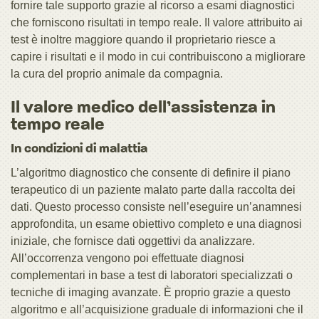
fornire tale supporto grazie al ricorso a esami diagnostici
che forniscono risultati in tempo reale. Il valore attribuito ai
test è inoltre maggiore quando il proprietario riesce a
capire i risultati e il modo in cui contribuiscono a migliorare
la cura del proprio animale da compagnia.
Il valore medico dell’assistenza in
tempo reale
In condizioni di malattia
L’algoritmo diagnostico che consente di definire il piano
terapeutico di un paziente malato parte dalla raccolta dei
dati. Questo processo consiste nell’eseguire un’anamnesi
approfondita, un esame obiettivo completo e una diagnosi
iniziale, che fornisce dati oggettivi da analizzare.
All’occorrenza vengono poi effettuate diagnosi
complementari in base a test di laboratori specializzati o
tecniche di imaging avanzate. È proprio grazie a questo
algoritmo e all’acquisizione graduale di informazioni che il