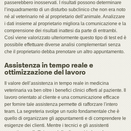
passerebbero inosservati. I risultati possono determinare
l’inquadramento di un disturbo subclinico che non era noto
né al veterinario né al proprietario dell’animale. Analizzare
i dati insieme al proprietario migliora la comunicazione e la
comprensione dei risultati inattesi da parte di entrambi.
Così viene valorizzato ulteriormente questo tipo di test ed è
possibile effettuare diverse analisi complementari senza
che il proprietario debba prenotare un altro appuntamento.
Assistenza in tempo reale e
ottimizzazione del lavoro
Il valore dell’assistenza in tempo reale in medicina
veterinaria va ben oltre i benefici clinici offerti al paziente. Il
lavoro orientato al cliente e una comunicazione efficace
per fornire tale assistenza permette di rafforzare l'intero
team. La segreteria svolge un ruolo fondamentale che è
quello di organizzare gli appuntamenti e di comprendere le
esigenze dei clienti. Mentre i tecnici e gli assistenti