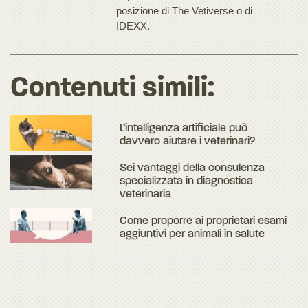
posizione di The Vetiverse o di
IDEXX.
Contenuti simili:
L’intelligenza artificiale può
davvero aiutare i veterinari?
Sei vantaggi della consulenza
specializzata in diagnostica
veterinaria
Come proporre ai proprietari esami
aggiuntivi per animali in salute