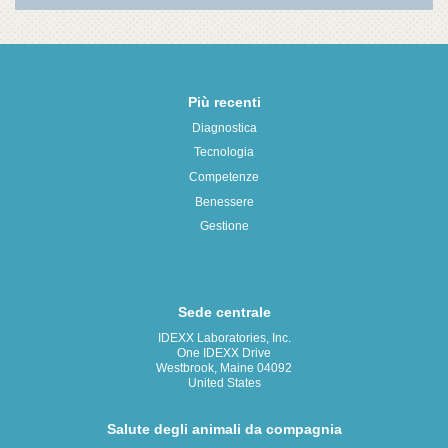
Più recenti
Diagnostica
Tecnologia
Competenze
Benessere
Gestione
Sede centrale
IDEXX Laboratories, Inc.
One IDEXX Drive
Westbrook, Maine 04092
United States
Salute degli animali da compagnia