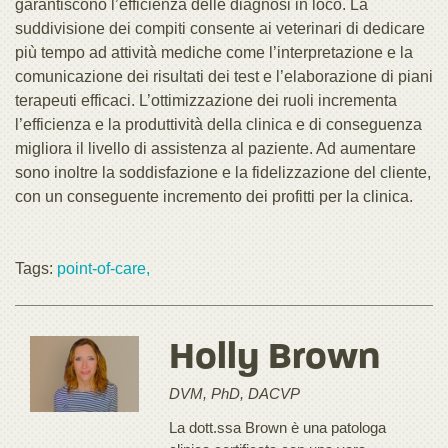
garantiscono l’efficienza delle diagnosi in loco. La
suddivisione dei compiti consente ai veterinari di dedicare
più tempo ad attività mediche come l’interpretazione e la
comunicazione dei risultati dei test e l’elaborazione di piani
terapeuti efficaci. L’ottimizzazione dei ruoli incrementa
l’efficienza e la produttività della clinica e di conseguenza
migliora il livello di assistenza al paziente. Ad aumentare
sono inoltre la soddisfazione e la fidelizzazione del cliente,
con un conseguente incremento dei profitti per la clinica.
Tags:
point-of-care,
Holly Brown
DVM, PhD, DACVP
La dott.ssa Brown è una patologa