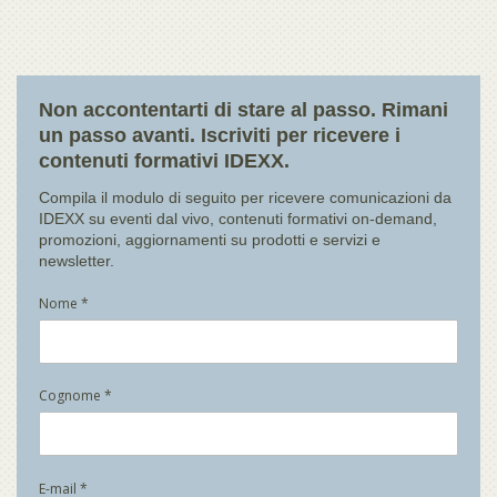
Non accontentarti di stare al passo. Rimani
un passo avanti. Iscriviti per ricevere i
contenuti formativi IDEXX.