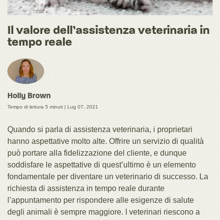
Il valore dell’assistenza veterinaria in
tempo reale
Holly Brown
Tempo di lettura 5 minuti |
Lug 07, 2021
Quando si parla di assistenza veterinaria, i proprietari
hanno aspettative molto alte. Offrire un servizio di qualità
può portare alla fidelizzazione del cliente, e dunque
soddisfare le aspettative di quest’ultimo è un elemento
fondamentale per diventare un veterinario di successo. La
richiesta di assistenza in tempo reale durante
l’appuntamento per rispondere alle esigenze di salute
degli animali è sempre maggiore. I veterinari riescono a