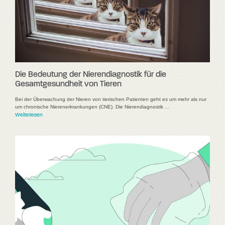
Die Bedeutung der Nierendiagnostik für die
Gesamtgesundheit von Tieren
Bei der Überwachung der Nieren von tierischen Patienten geht es um mehr als nur
um chronische Nierenerkrankungen (CNE). Die Nierendiagnostik …
Weiterlesen