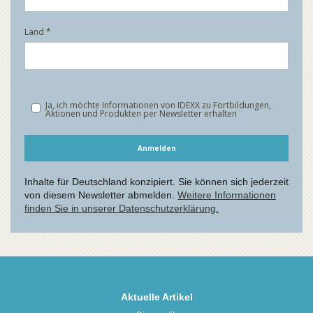
Aktuelle Artikel