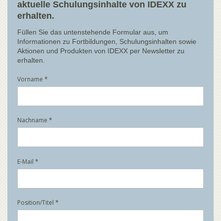
aktuelle Schulungsinhalte von IDEXX zu
erhalten.