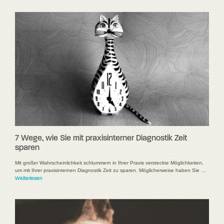
7 Wege, wie Sie mit praxisinterner Diagnostik Zeit
sparen
Mit großer Wahrscheinlichkeit schlummern in Ihrer Praxis versteckte Möglichkeiten,
um mit Ihrer praxisinternen Diagnostik Zeit zu sparen. Möglicherweise haben Sie …
Weiterlesen