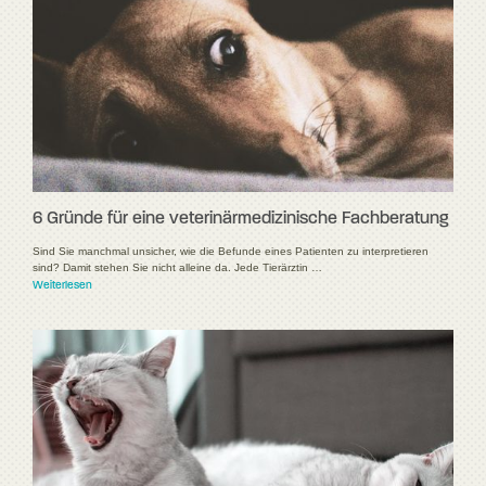
6 Gründe für eine veterinärmedizinische Fachberatung
Sind Sie manchmal unsicher, wie die Befunde eines Patienten zu interpretieren
sind? Damit stehen Sie nicht alleine da. Jede Tierärztin …
Weiterlesen