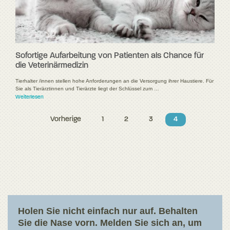
Sofortige Aufarbeitung von Patienten als Chance für
die Veterinärmedizin
Tierhalter /innen stellen hohe Anforderungen an die Versorgung ihrer Haustiere. Für
Sie als Tierärztinnen und Tierärzte liegt der Schlüssel zum …
Weiterlesen
Vorherige
1
2
3
4
Holen Sie nicht einfach nur auf. Behalten
Sie die Nase vorn. Melden Sie sich an, um