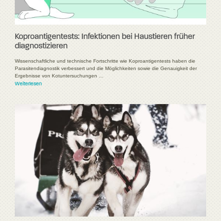
Koproantigentests: Infektionen bei Haustieren früher
diagnostizieren
Wissenschaftliche und technische Fortschritte wie Koproantigentests haben die
Parasitendiagnostik verbessert und die Möglichkeiten sowie die Genauigkeit der
Ergebnisse von Kotuntersuchungen …
Weiterlesen