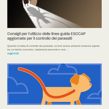
Consigli per l'utilizzo delle linee guida ESCCAP
aggiornate per il controllo dei parassiti
Quando si tratta di controllo dei parassiti, occorre tenere presenti numerosi aspetti,
tra cui rischio zoonotico, trattamenti preventivi e test …
Leggi di più