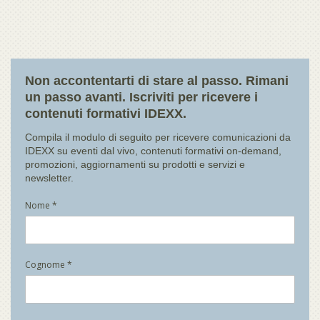
Non accontentarti di stare al passo. Rimani
un passo avanti. Iscriviti per ricevere i
contenuti formativi IDEXX.