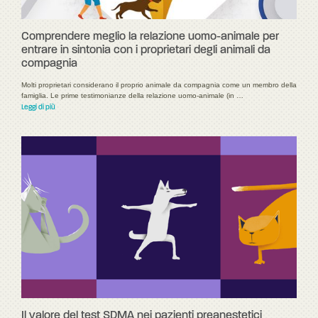
Comprendere meglio la relazione uomo-animale per
entrare in sintonia con i proprietari degli animali da
compagnia
Molti proprietari considerano il proprio animale da compagnia come un membro della
famiglia. Le prime testimonianze della relazione uomo-animale (in …
Leggi di più
Il valore del test SDMA nei pazienti preanestetici